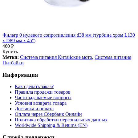
Фильтр 0 нулевого сопротивления d38 мм (турбина хром L130
x D89 мм x 45°)
460 Р
Купить
Метки:
Система питания Китайские мото
,
Система питания
Питбайки
Информация
Как сделать заказ?
Правила продажи товаров
Часто задаваемые вопросы
Условия возврата товара
Доставка и оплата
Оплата через Сбербанк Онлайн
Политика обработки персональных данных
Worldwide Shipping & Returns (EN)
Служба поддержки