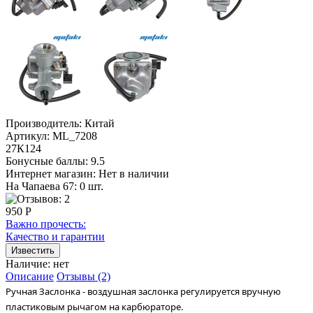
Производитель:
Китай
Артикул:
ML_7208
27К124
Бонусные баллы:
9.5
Интернет магазин:
Нет в наличии
На Чапаева 67: 0 шт.
950 Р
Важно прочесть:
Качество и гарантии
Наличие:
нет
Описание
Отзывы (2)
Ручная Заслонка - воздушная заслонка регулируется вручную 
пластиковым рычагом на карбюраторе.