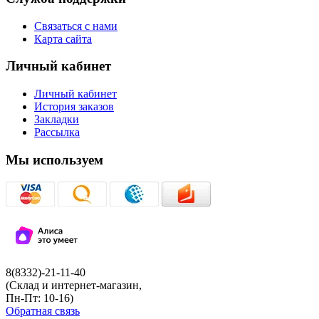
Связаться с нами
Карта сайта
Личный кабинет
Личный кабинет
История заказов
Закладки
Рассылка
Мы используем
8(8332)-21-11-40
(Склад и интернет-магазин,
Пн-Пт: 10-16)
Обратная связь