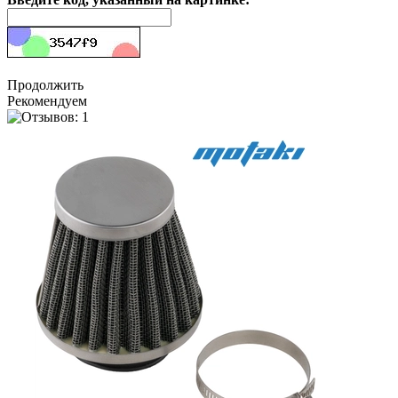
Продолжить
Рекомендуем