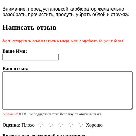
Внимание, перед установкой карбюратор желательно
разобрать, прочистить, продуть, убрать облой и стружку.
Написать отзыв
Зарегистрируйтесь, оставляя отзывы о товаре, можно заработать бонусные баллы!
Ваше Имя:
Ваш отзыв:
Внимание:
HTML не поддерживается! Используйте обычный текст.
Оценка:
Плохо
Хорошо
Введите код, указанный на картинке: