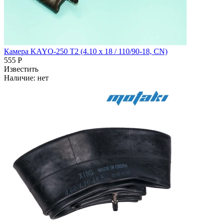
Камера KAYO-250 T2 (4.10 x 18 / 110/90-18, CN)
555 Р
Известить
Наличие:
нет