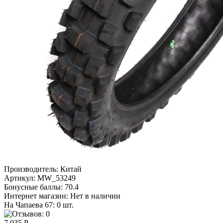
Производитель:
Китай
Артикул:
MW_53249
Бонусные баллы:
70.4
Интернет магазин:
Нет в наличии
На Чапаева 67: 0 шт.
7 035 Р