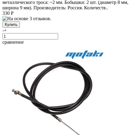
металлического троса: ~2 мм. Бобышки: 2 шт. (диаметр 8 мм,
ширина 9 мм). Производитель: Россия. Количеств..
330 Р
-
+
сравнение