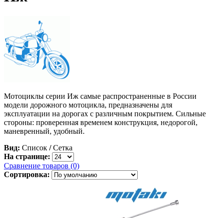
Мотоциклы серии Иж самые распространенные в России
модели дорожного мотоцикла, предназначены для
эксплуатации на дорогах с различным покрытием. Сильные
стороны: проверенная временем конструкция, недорогой,
маневренный, удобный.
Вид:
Список
/
Сетка
На странице:
Сравнение товаров (0)
Сортировка: