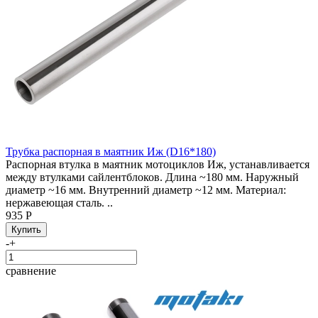
Трубка распорная в маятник Иж (D16*180)
Распорная втулка в маятник мотоциклов Иж, устанавливается
между втулками сайлентблоков. Длина ~180 мм. Наружный
диаметр ~16 мм. Внутренний диаметр ~12 мм. Материал:
нержавеющая сталь. ..
935 Р
-
+
сравнение