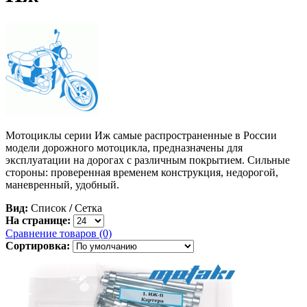
Мотоциклы серии Иж самые распространенные в России
модели дорожного мотоцикла, предназначены для
эксплуатации на дорогах с различным покрытием. Сильные
стороны: проверенная временем конструкция, недорогой,
маневренный, удобный.
Вид:
Список
/
Сетка
На странице:
Сравнение товаров (0)
Сортировка: