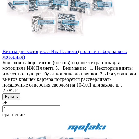
Винты для мотоцикла Иж Планета (полный набор на весь
мотоцикл)
Большой набор винтов (болтов) под шестигранник для
мотоцикла ИЖ Планета-5. Внимание: 1. Некоторые винты
имеют полную резьбу от кончика до шляпки. 2. Для установки
винтов крышек картера потребуется рассверливать
посадочные отверстия сверлом на 10-10.1 для захода ш..
2 785 Р
-
+
сравнение