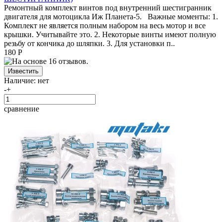
Ремонтный комплект винтов под внутренний шестигранник
двигателя для мотоцикла Иж Планета-5. Важные моменты: 1.
Комплект не является полным набором на весь мотор и все
крышки. Учитывайте это. 2. Некоторые винты имеют полную
резьбу от кончика до шляпки. 3. Для установки п..
180 Р
Наличие:
нет
-
+
сравнение