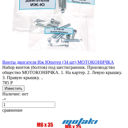
Винты двигателя Иж Юпитер (34 шт) МОТОКОНИЧКА
Набор винтов (болтов) под шестигранник. Производство
общество МОТОКОНИЧКА. 1. На картер. 2. Левую крышку.
3. Правую крышку. ..
785 Р
Наличие:
нет
-
+
сравнение