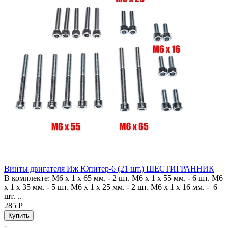
Винты двигателя Иж Юпитер-6 (21 шт.) ШЕСТИГРАННИК
В комплекте: М6 х 1 х 65 мм. - 2 шт. М6 х 1 х 55 мм. - 6 шт. М6
х 1 х 35 мм. - 5 шт. М6 х 1 х 25 мм. - 2 шт. М6 х 1 х 16 мм. - 6
шт. ..
285 Р
-
+