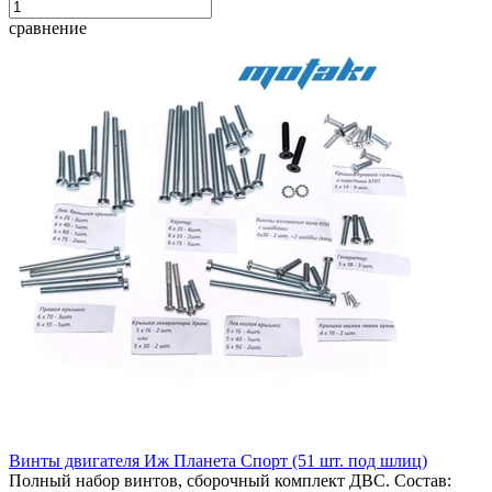
сравнение
Винты двигателя Иж Планета Спорт (51 шт. под шлиц)
Полный набор винтов, сборочный комплект ДВС. Состав: