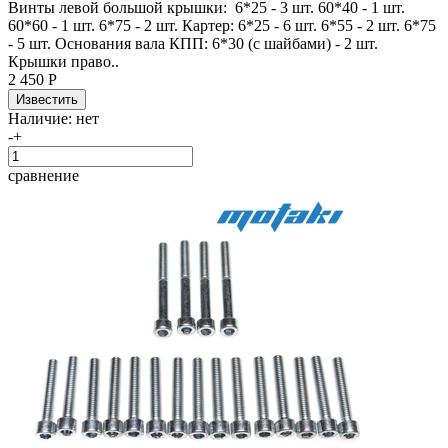
Винты левой большой крышки: 6*25 - 3 шт. 60*40 - 1 шт.
60*60 - 1 шт. 6*75 - 2 шт. Картер: 6*25 - 6 шт. 6*55 - 2 шт. 6*75
- 5 шт. Основания вала КПП: 6*30 (с шайбами) - 2 шт.
Крышки право..
2 450 Р
Наличие:
нет
-
+
сравнение