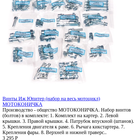
Винты Иж Юпитер (набор на весь мотоцикл)
МОТОКОНИЧКА
Производство - общество МОТОКОНИЧКА. Набор винтов
(болтов) в комплекте: 1. Комплект на картер. 2. Левой
крышки. 3. Правой крышки. 4. Патрубок впускной (штанов).
5. Крепления двигателя к раме. 6. Рычага кикстартера. 7.
Крепления фары. 8. Верхней и нижней траверс..
3 295 Р