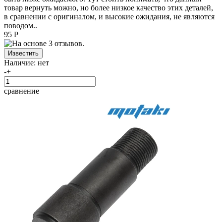
товар вернуть можно, но более низкое качество этих деталей,
в сравнении с оригиналом, и высокие ожидания, не являются
поводом..
95 Р
Наличие:
нет
-
+
сравнение