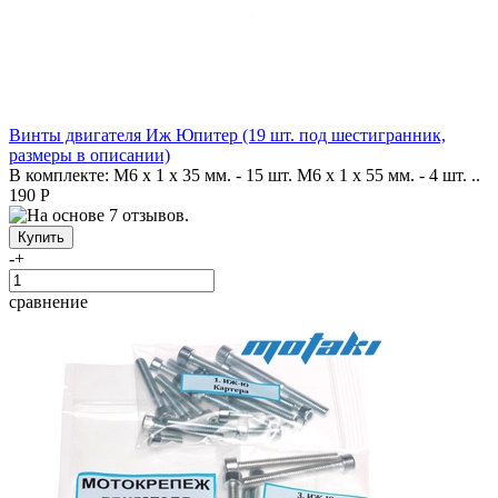
Винты двигателя Иж Юпитер (19 шт. под шестигранник,
размеры в описании)
В комплекте: M6 х 1 x 35 мм. - 15 шт. M6 x 1 х 55 мм. - 4 шт. ..
190 Р
-
+
сравнение