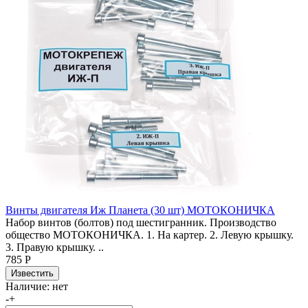
Винты двигателя Иж Планета (30 шт) МОТОКОНИЧКА
Набор винтов (болтов) под шестигранник. Производство
общество МОТОКОНИЧКА. 1. На картер. 2. Левую крышку.
3. Правую крышку. ..
785 Р
Наличие:
нет
-
+