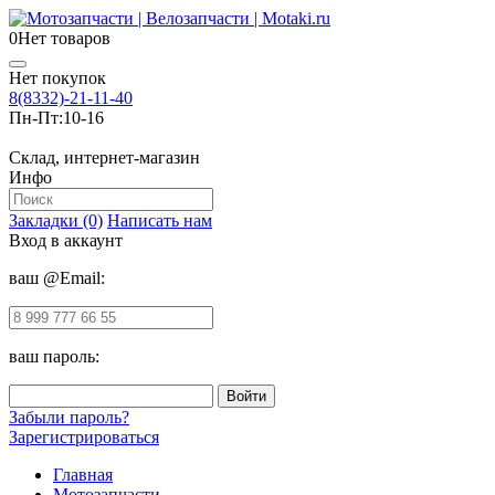
0
Нет товаров
Нет покупок
8(8332)-21-11-40
Пн-Пт:
10-16
Склад, интернет-магазин
Инфо
Закладки (0)
Написать нам
Вход в аккаунт
ваш @Email:
ваш пароль:
Забыли пароль?
Зарегистрироваться
Главная
Мотозапчасти