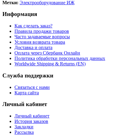
Метки:
Электрооборудование ИЖ
Информация
Как сделать заказ?
Правила продажи товаров
Часто задаваемые вопросы
Условия возврата товара
Доставка и оплата
Оплата через Сбербанк Онлайн
Политика обработки персональных данных
Worldwide Shipping & Returns (EN)
Служба поддержки
Связаться с нами
Карта сайта
Личный кабинет
Личный кабинет
История заказов
Закладки
Рассылка