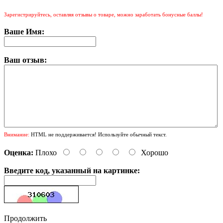
Зарегистрируйтесь, оставляя отзывы о товаре, можно заработать бонусные баллы!
Ваше Имя:
Ваш отзыв:
Внимание:
HTML не поддерживается! Используйте обычный текст.
Оценка:
Плохо
Хорошо
Введите код, указанный на картинке:
Продолжить