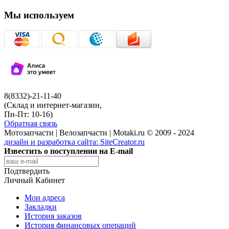
Мы используем
8(8332)-21-11-40
(Склад и интернет-магазин,
Пн-Пт: 10-16)
Обратная связь
Мотозапчасти | Велозапчасти | Motaki.ru © 2009 - 2024
дизайн и разработка сайта:
SiteCreator.ru
Известить о поступлении на E-mail
Подтвердить
Личный Кабинет
Мои адреса
Закладки
История заказов
История финансовых операций