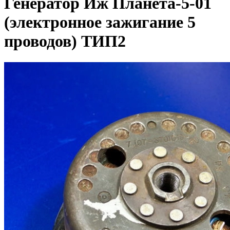
Генератор Иж Планета-5-01
(электронное зажигание 5
проводов) ТИП2