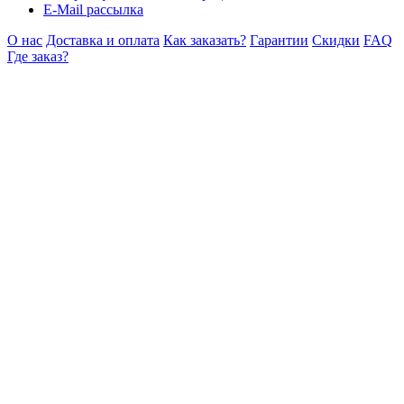
E-Mail рассылка
О нас
Доставка и оплата
Как заказать?
Гарантии
Скидки
FAQ
Где заказ?