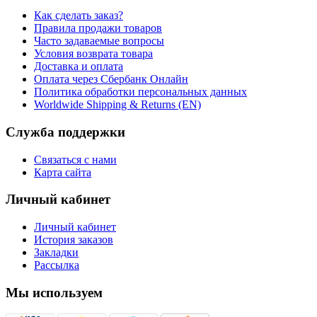
Как сделать заказ?
Правила продажи товаров
Часто задаваемые вопросы
Условия возврата товара
Доставка и оплата
Оплата через Сбербанк Онлайн
Политика обработки персональных данных
Worldwide Shipping & Returns (EN)
Служба поддержки
Связаться с нами
Карта сайта
Личный кабинет
Личный кабинет
История заказов
Закладки
Рассылка
Мы используем