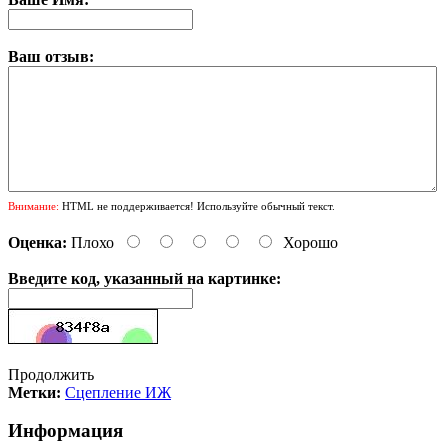
Ваш отзыв:
Внимание:
HTML не поддерживается! Используйте обычный текст.
Оценка:
Плохо
Хорошо
Введите код, указанный на картинке:
Продолжить
Метки:
Сцепление ИЖ
Информация