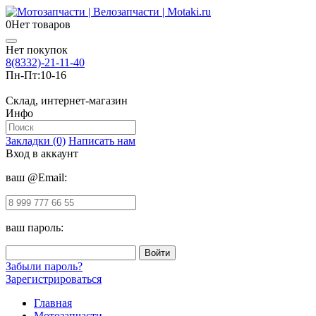
0
Нет товаров
Нет покупок
8(8332)-21-11-40
Пн-Пт:
10-16
Склад, интернет-магазин
Инфо
Закладки (0)
Написать нам
Вход в аккаунт
ваш @Email:
ваш пароль:
Забыли пароль?
Зарегистрироваться
Главная
Мотозапчасти