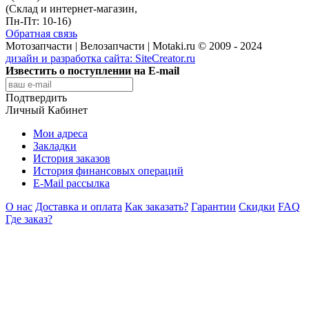
(Склад и интернет-магазин,
Пн-Пт: 10-16)
Обратная связь
Мотозапчасти | Велозапчасти | Motaki.ru © 2009 - 2024
дизайн и разработка сайта:
SiteCreator.ru
Известить о поступлении на E-mail
Подтвердить
Личный Кабинет
Мои адреса
Закладки
История заказов
История финансовых операций
E-Mail рассылка
О нас
Доставка и оплата
Как заказать?
Гарантии
Скидки
FAQ
Где заказ?