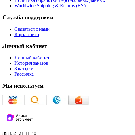
Политика обработки персональных данных
Worldwide Shipping & Returns (EN)
Служба поддержки
Связаться с нами
Карта сайта
Личный кабинет
Личный кабинет
История заказов
Закладки
Рассылка
Мы используем
8(8332)-21-11-40