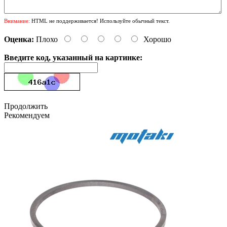
Внимание:
HTML не поддерживается! Используйте обычный текст.
Оценка:
Плохо
Хорошо
Введите код, указанный на картинке:
Продолжить
Рекомендуем