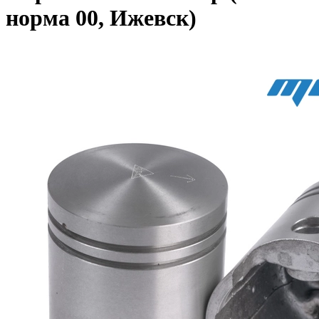
норма 00, Ижевск)