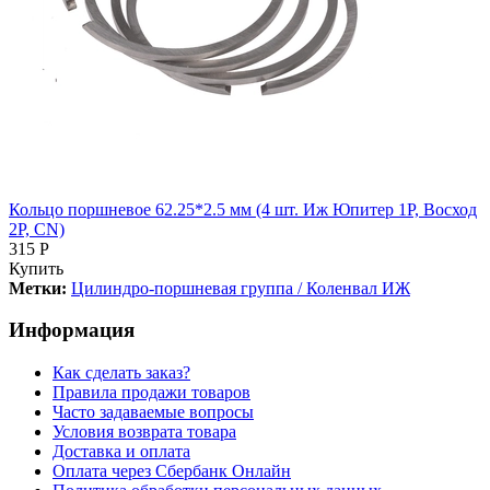
Кольцо поршневое 62.25*2.5 мм (4 шт. Иж Юпитер 1Р, Восход
2Р, CN)
315 Р
Купить
Метки:
Цилиндро-поршневая группа / Коленвал ИЖ
Информация
Как сделать заказ?
Правила продажи товаров
Часто задаваемые вопросы
Условия возврата товара
Доставка и оплата
Оплата через Сбербанк Онлайн