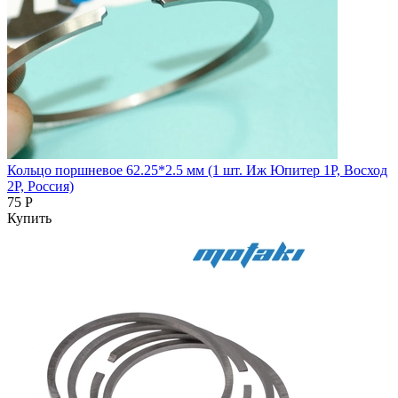
Кольцо поршневое 62.25*2.5 мм (1 шт. Иж Юпитер 1Р, Восход
2Р, Россия)
75 Р
Купить