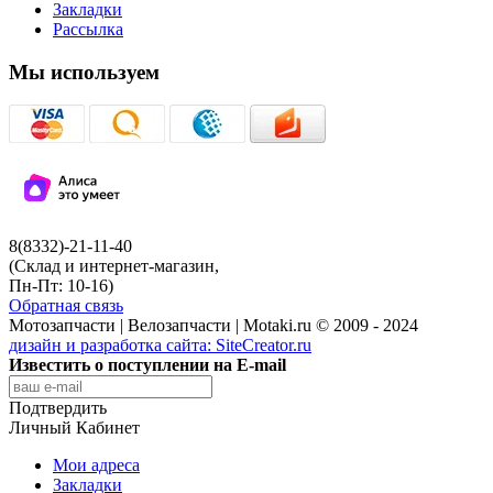
Закладки
Рассылка
Мы используем
8(8332)-21-11-40
(Склад и интернет-магазин,
Пн-Пт: 10-16)
Обратная связь
Мотозапчасти | Велозапчасти | Motaki.ru © 2009 - 2024
дизайн и разработка сайта:
SiteCreator.ru
Известить о поступлении на E-mail
Подтвердить
Личный Кабинет
Мои адреса
Закладки