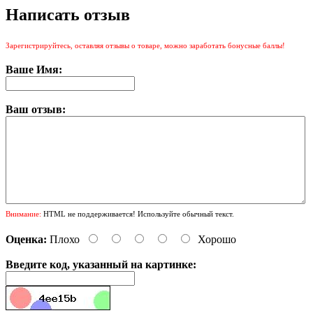
Написать отзыв
Зарегистрируйтесь, оставляя отзывы о товаре, можно заработать бонусные баллы!
Ваше Имя:
Ваш отзыв:
Внимание:
HTML не поддерживается! Используйте обычный текст.
Оценка:
Плохо
Хорошо
Введите код, указанный на картинке: