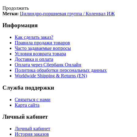
Продолжить
Метки:
Цилиндро-поршневая группа / Коленвал ИЖ
Информация
Как сделать заказ?
Правила продажи товаров
Часто задаваемые вопросы
Условия возврата товара
Доставка и оплата
Оплата через Сбербанк Онлайн
Политика обработки персональных данных
Worldwide Shipping & Returns (EN)
Служба поддержки
Связаться с нами
Карта сайта
Личный кабинет
Личный кабинет
История заказов