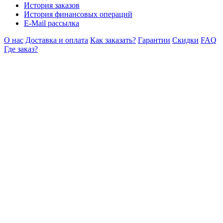
История заказов
История финансовых операций
E-Mail рассылка
О нас
Доставка и оплата
Как заказать?
Гарантии
Скидки
FAQ
Где заказ?