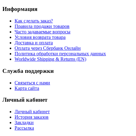
Информация
Как сделать заказ?
Правила продажи товаров
Часто задаваемые вопросы
Условия возврата товара
Доставка и оплата
Оплата через Сбербанк Онлайн
Политика обработки персональных данных
Worldwide Shipping & Returns (EN)
Служба поддержки
Связаться с нами
Карта сайта
Личный кабинет
Личный кабинет
История заказов
Закладки
Рассылка