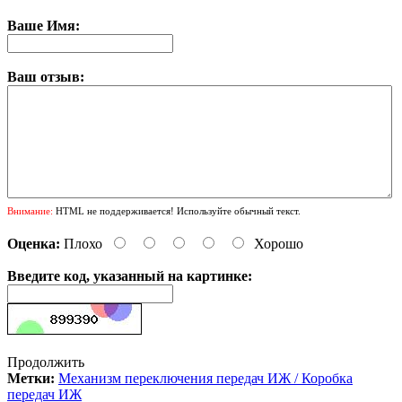
Ваше Имя:
Ваш отзыв:
Внимание:
HTML не поддерживается! Используйте обычный текст.
Оценка:
Плохо
Хорошо
Введите код, указанный на картинке:
Продолжить
Метки:
Механизм переключения передач ИЖ / Коробка
передач ИЖ