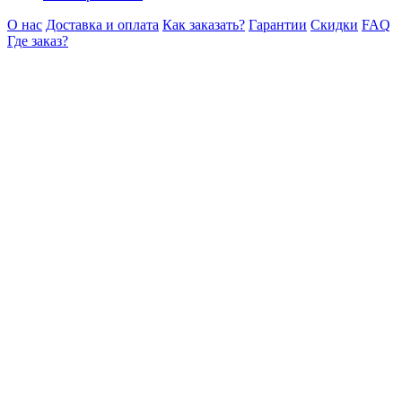
О нас
Доставка и оплата
Как заказать?
Гарантии
Скидки
FAQ
Где заказ?