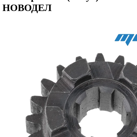
НОВОДЕЛ