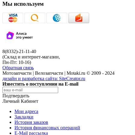
Мы используем
8(8332)-21-11-40
(Склад и интернет-магазин,
Пн-Пт: 10-16)
Обратная связь
Мотозапчасти | Велозапчасти | Motaki.ru © 2009 - 2024
дизайн и разработка сайта:
SiteCreator.ru
Известить о поступлении на E-mail
Подтвердить
Личный Кабинет
Мои адреса
Закладки
История заказов
История финансовых операций
E-Mail рассылка