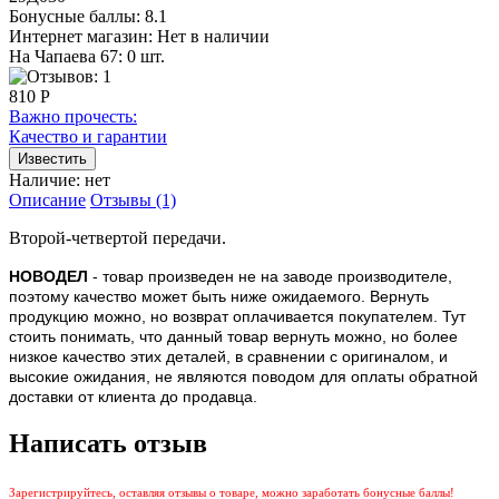
Бонусные баллы:
8.1
Интернет магазин:
Нет в наличии
На Чапаева 67: 0 шт.
810 Р
Важно прочесть:
Качество и гарантии
Наличие:
нет
Описание
Отзывы (1)
Второй-четвертой передачи.
НОВОДЕЛ
- товар произведен не на заводе производителе,
поэтому качество может быть ниже ожидаемого. Вернуть
продукцию можно, но возврат оплачивается покупателем.
Тут
стоить понимать, что данный товар вернуть можно, но более
низкое качество этих деталей, в сравнении с оригиналом, и
высокие ожидания, не являются поводом для оплаты обратной
доставки от клиента до продавца.
Написать отзыв
Зарегистрируйтесь, оставляя отзывы о товаре, можно заработать бонусные баллы!