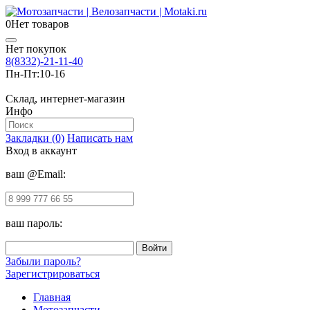
0
Нет товаров
Нет покупок
8(8332)-21-11-40
Пн-Пт:
10-16
Склад, интернет-магазин
Инфо
Закладки (0)
Написать нам
Вход в аккаунт
ваш @Email:
ваш пароль:
Забыли пароль?
Зарегистрироваться
Главная
Мотозапчасти