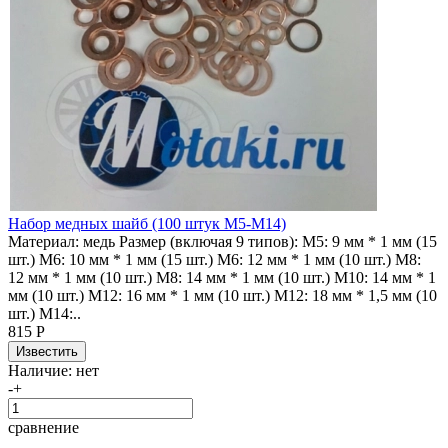
Набор медных шайб (100 штук М5-М14)
Материал: медь Размер (включая 9 типов): M5: 9 мм * 1 мм (15
шт.) M6: 10 мм * 1 мм (15 шт.) M6: 12 мм * 1 мм (10 шт.) M8:
12 мм * 1 мм (10 шт.) M8: 14 мм * 1 мм (10 шт.) M10: 14 мм * 1
мм (10 шт.) M12: 16 мм * 1 мм (10 шт.) M12: 18 мм * 1,5 мм (10
шт.) M14:..
815 Р
Наличие:
нет
-
+
сравнение