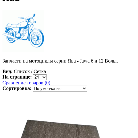
Запчасти на мотоциклы серии Ява - Jawa 6 и 12 Вольт.
Вид:
Список
/
Сетка
На странице:
Сравнение товаров (0)
Сортировка: