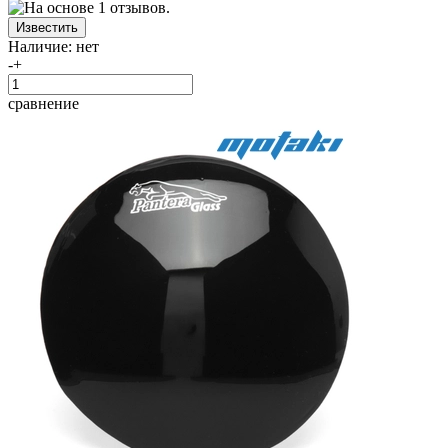
Наличие:
нет
-
+
сравнение