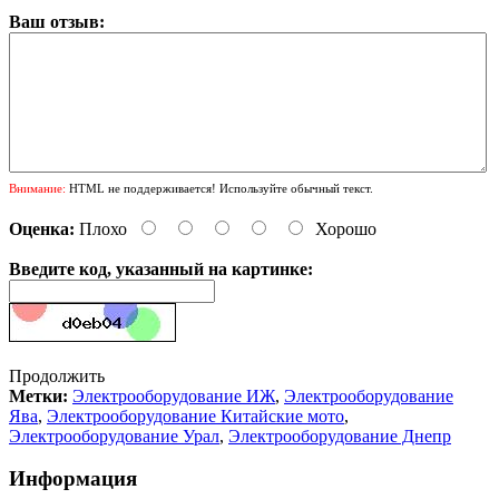
Ваш отзыв:
Внимание:
HTML не поддерживается! Используйте обычный текст.
Оценка:
Плохо
Хорошо
Введите код, указанный на картинке:
Продолжить
Метки:
Электрооборудование ИЖ
,
Электрооборудование
Ява
,
Электрооборудование Китайские мото
,
Электрооборудование Урал
,
Электрооборудование Днепр
Информация