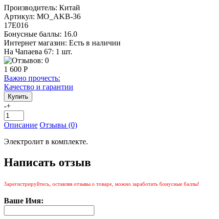
Производитель:
Китай
Артикул:
MO_AKB-36
17Е016
Бонусные баллы:
16.0
Интернет магазин:
Есть в наличии
На Чапаева 67: 1 шт.
1 600 Р
Важно прочесть:
Качество и гарантии
-
+
Описание
Отзывы (0)
Электролит в комплекте.
Написать отзыв
Зарегистрируйтесь, оставляя отзывы о товаре, можно заработать бонусные баллы!
Ваше Имя: