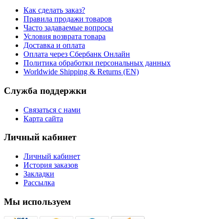
Как сделать заказ?
Правила продажи товаров
Часто задаваемые вопросы
Условия возврата товара
Доставка и оплата
Оплата через Сбербанк Онлайн
Политика обработки персональных данных
Worldwide Shipping & Returns (EN)
Служба поддержки
Связаться с нами
Карта сайта
Личный кабинет
Личный кабинет
История заказов
Закладки
Рассылка
Мы используем