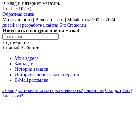
(Склад и интернет-магазин,
Пн-Пт: 10-16)
Обратная связь
Мотозапчасти | Велозапчасти | Motaki.ru © 2009 - 2024
дизайн и разработка сайта:
SiteCreator.ru
Известить о поступлении на E-mail
Подтвердить
Личный Кабинет
Мои адреса
Закладки
История заказов
История финансовых операций
E-Mail рассылка
О нас
Доставка и оплата
Как заказать?
Гарантии
Скидки
FAQ
Где заказ?