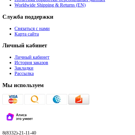
Worldwide Shipping & Returns (EN)
Служба поддержки
Связаться с нами
Карта сайта
Личный кабинет
Личный кабинет
История заказов
Закладки
Рассылка
Мы используем
8(8332)-21-11-40