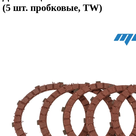
(5 шт. пробковые, TW)