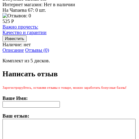
Интернет магазин:
Нет в наличии
На Чапаева 67: 0 шт.
525 Р
Важно прочесть:
Качество и гарантии
Наличие:
нет
Описание
Отзывы (0)
Комплект из 5 дисков.
Написать отзыв
Зарегистрируйтесь, оставляя отзывы о товаре, можно заработать бонусные баллы!
Ваше Имя:
Ваш отзыв: