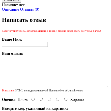
Наличие:
нет
Описание
Отзывы (0)
Написать отзыв
Зарегистрируйтесь, оставляя отзывы о товаре, можно заработать бонусные баллы!
Ваше Имя:
Ваш отзыв:
Внимание:
HTML не поддерживается! Используйте обычный текст.
Оценка:
Плохо
Хорошо
Введите код, указанный на картинке: