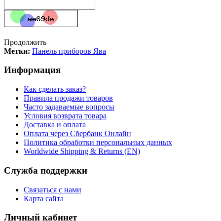
Продолжить
Метки:
Панель приборов Ява
Информация
Как сделать заказ?
Правила продажи товаров
Часто задаваемые вопросы
Условия возврата товара
Доставка и оплата
Оплата через Сбербанк Онлайн
Политика обработки персональных данных
Worldwide Shipping & Returns (EN)
Служба поддержки
Связаться с нами
Карта сайта
Личный кабинет