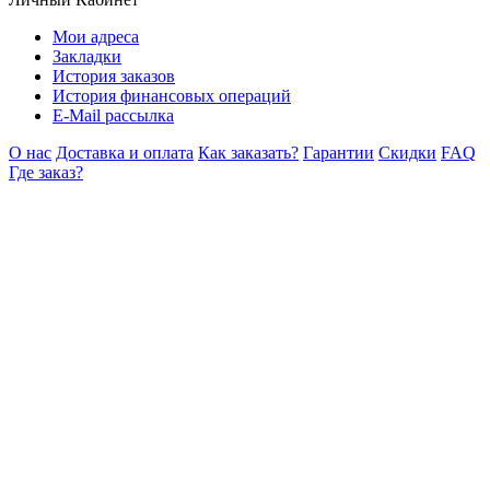
Мои адреса
Закладки
История заказов
История финансовых операций
E-Mail рассылка
О нас
Доставка и оплата
Как заказать?
Гарантии
Скидки
FAQ
Где заказ?