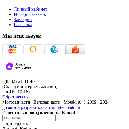
Личный кабинет
История заказов
Закладки
Рассылка
Мы используем
8(8332)-21-11-40
(Склад и интернет-магазин,
Пн-Пт: 10-16)
Обратная связь
Мотозапчасти | Велозапчасти | Motaki.ru © 2009 - 2024
дизайн и разработка сайта:
SiteCreator.ru
Известить о поступлении на E-mail
Подтвердить
Личный Кабинет