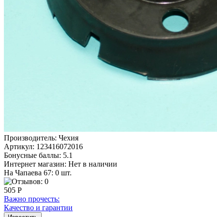
Производитель:
Чехия
Артикул:
123416072016
Бонусные баллы:
5.1
Интернет магазин:
Нет в наличии
На Чапаева 67: 0 шт.
505 Р
Важно прочесть:
Качество и гарантии