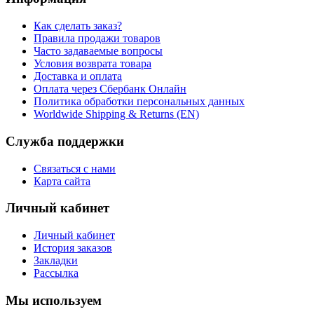
Как сделать заказ?
Правила продажи товаров
Часто задаваемые вопросы
Условия возврата товара
Доставка и оплата
Оплата через Сбербанк Онлайн
Политика обработки персональных данных
Worldwide Shipping & Returns (EN)
Служба поддержки
Связаться с нами
Карта сайта
Личный кабинет
Личный кабинет
История заказов
Закладки
Рассылка
Мы используем