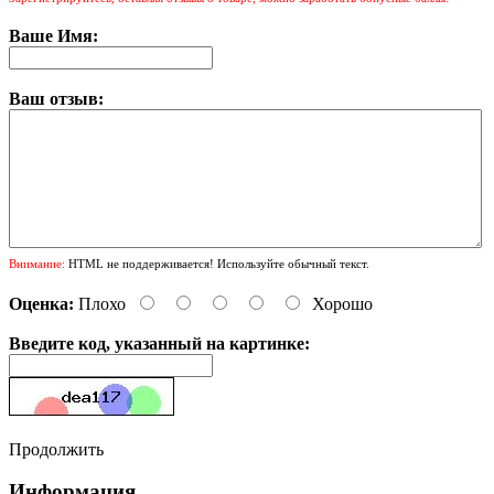
Ваше Имя:
Ваш отзыв:
Внимание:
HTML не поддерживается! Используйте обычный текст.
Оценка:
Плохо
Хорошо
Введите код, указанный на картинке:
Продолжить
Информация