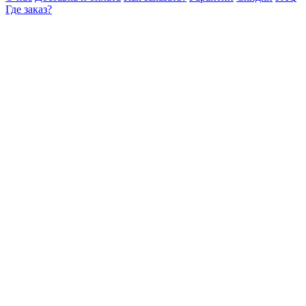
Где заказ?