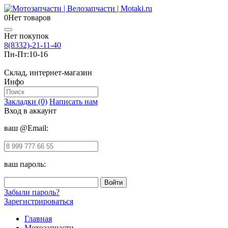
0
Нет товаров
Нет покупок
8(8332)-21-11-40
Пн-Пт:
10-16
Склад, интернет-магазин
Инфо
Закладки (0)
Написать нам
Вход в аккаунт
ваш @Email:
ваш пароль:
Забыли пароль?
Зарегистрироваться
Главная
Мотозапчасти