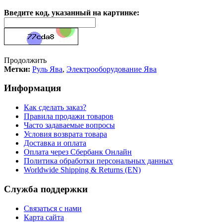
Введите код, указанный на картинке:
Продолжить
Метки:
Руль Ява
,
Электрооборудование Ява
Информация
Как сделать заказ?
Правила продажи товаров
Часто задаваемые вопросы
Условия возврата товара
Доставка и оплата
Оплата через Сбербанк Онлайн
Политика обработки персональных данных
Worldwide Shipping & Returns (EN)
Служба поддержки
Связаться с нами
Карта сайта