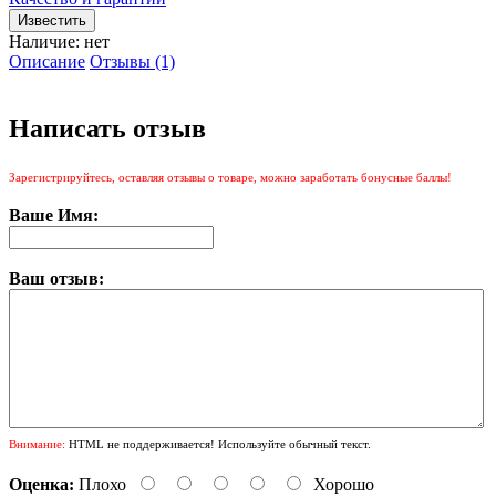
Наличие:
нет
Описание
Отзывы (1)
Написать отзыв
Зарегистрируйтесь, оставляя отзывы о товаре, можно заработать бонусные баллы!
Ваше Имя:
Ваш отзыв:
Внимание:
HTML не поддерживается! Используйте обычный текст.
Оценка:
Плохо
Хорошо