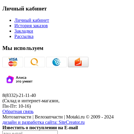
Личный кабинет
Личный кабинет
История заказов
Закладки
Рассылка
Мы используем
8(8332)-21-11-40
(Склад и интернет-магазин,
Пн-Пт: 10-16)
Обратная связь
Мотозапчасти | Велозапчасти | Motaki.ru © 2009 - 2024
дизайн и разработка сайта:
SiteCreator.ru
Известить о поступлении на E-mail