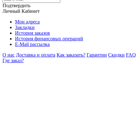
Подтвердить
Личный Кабинет
Мои адреса
Закладки
История заказов
История финансовых операций
E-Mail рассылка
О нас
Доставка и оплата
Как заказать?
Гарантии
Скидки
FAQ
Где заказ?