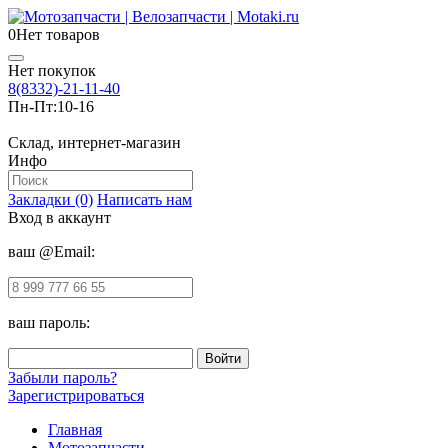
0
Нет товаров
Нет покупок
8(8332)-21-11-40
Пн-Пт:
10-16
Склад, интернет-магазин
Инфо
Закладки (0)
Написать нам
Вход в аккаунт
ваш @Email:
ваш пароль:
Забыли пароль?
Зарегистрироваться
Главная
Мотозапчасти