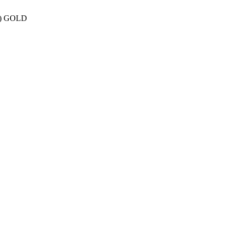
R) GOLD