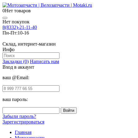
0
Нет товаров
Нет покупок
8(8332)-21-11-40
Пн-Пт:
10-16
Склад, интернет-магазин
Инфо
Закладки (0)
Написать нам
Вход в аккаунт
ваш @Email:
ваш пароль:
Забыли пароль?
Зарегистрироваться
Главная
Мотозапчасти