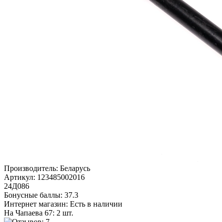
Производитель:
Беларусь
Артикул:
123485002016
24Д086
Бонусные баллы:
37.3
Интернет магазин:
Есть в наличии
На Чапаева 67: 2 шт.