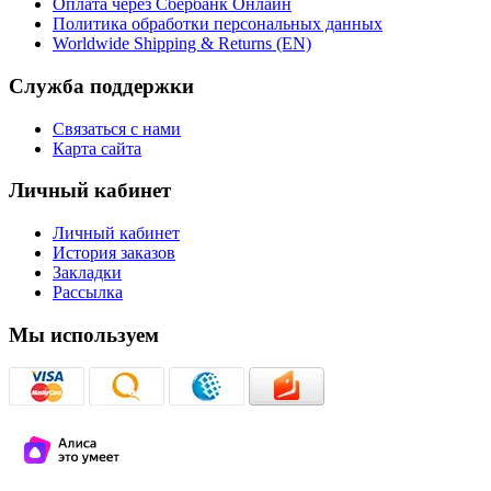
Оплата через Сбербанк Онлайн
Политика обработки персональных данных
Worldwide Shipping & Returns (EN)
Служба поддержки
Связаться с нами
Карта сайта
Личный кабинет
Личный кабинет
История заказов
Закладки
Рассылка
Мы используем