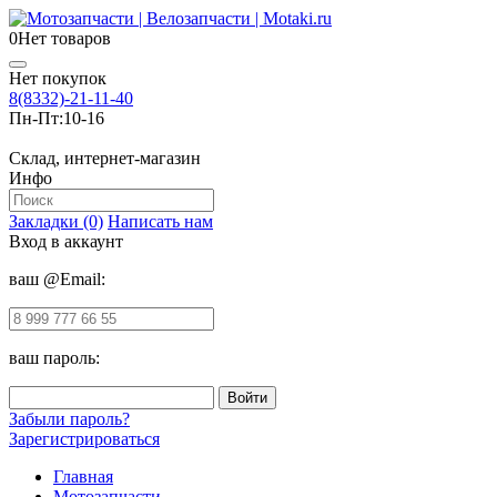
0
Нет товаров
Нет покупок
8(8332)-21-11-40
Пн-Пт:
10-16
Склад, интернет-магазин
Инфо
Закладки (0)
Написать нам
Вход в аккаунт
ваш @Email:
ваш пароль:
Забыли пароль?
Зарегистрироваться
Главная
Мотозапчасти