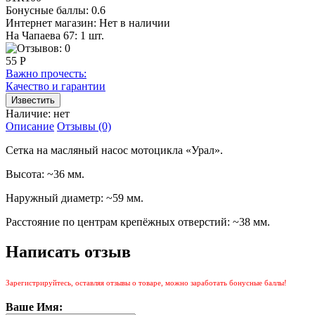
Бонусные баллы:
0.6
Интернет магазин:
Нет в наличии
На Чапаева 67: 1 шт.
55 Р
Важно прочесть:
Качество и гарантии
Наличие:
нет
Описание
Отзывы (0)
Сетка на масляный насос мотоцикла «Урал».
Высота: ~36 мм.
Наружный диаметр: ~59 мм.
Расстояние по центрам крепёжных отверстий: ~38 мм.
Написать отзыв
Зарегистрируйтесь, оставляя отзывы о товаре, можно заработать бонусные баллы!
Ваше Имя: