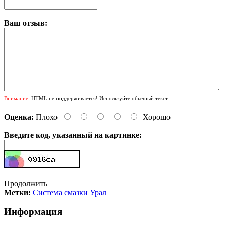
Ваш отзыв:
Внимание:
HTML не поддерживается! Используйте обычный текст.
Оценка:
Плохо
Хорошо
Введите код, указанный на картинке:
Продолжить
Метки:
Система смазки Урал
Информация