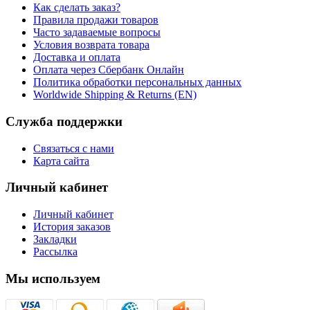
Как сделать заказ?
Правила продажи товаров
Часто задаваемые вопросы
Условия возврата товара
Доставка и оплата
Оплата через Сбербанк Онлайн
Политика обработки персональных данных
Worldwide Shipping & Returns (EN)
Служба поддержки
Связаться с нами
Карта сайта
Личный кабинет
Личный кабинет
История заказов
Закладки
Рассылка
Мы используем