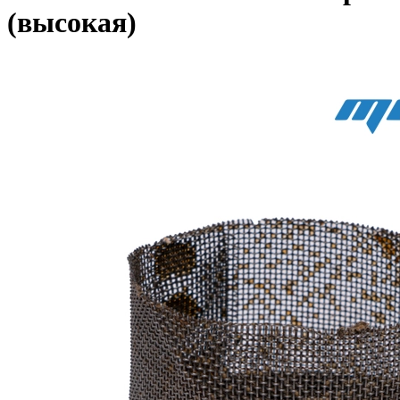
(высокая)