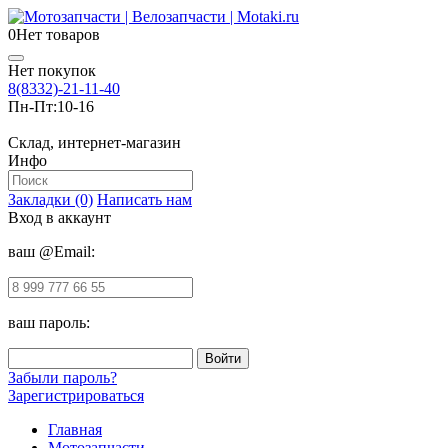
0
Нет товаров
Нет покупок
8(8332)-21-11-40
Пн-Пт:
10-16
Склад, интернет-магазин
Инфо
Закладки (0)
Написать нам
Вход в аккаунт
ваш @Email:
ваш пароль:
Забыли пароль?
Зарегистрироваться
Главная
Мотозапчасти