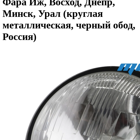
Фара Иж, Восход, Днепр,
Минск, Урал (круглая
металлическая, черный обод,
Россия)