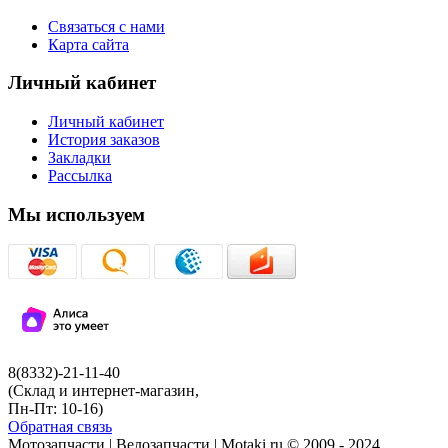
Связаться с нами
Карта сайта
Личный кабинет
Личный кабинет
История заказов
Закладки
Рассылка
Мы используем
8(8332)-21-11-40
(Склад и интернет-магазин,
Пн-Пт: 10-16)
Обратная связь
Мотозапчасти | Велозапчасти | Motaki.ru © 2009 - 2024