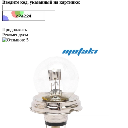
Введите код, указанный на картинке:
Продолжить
Рекомендуем