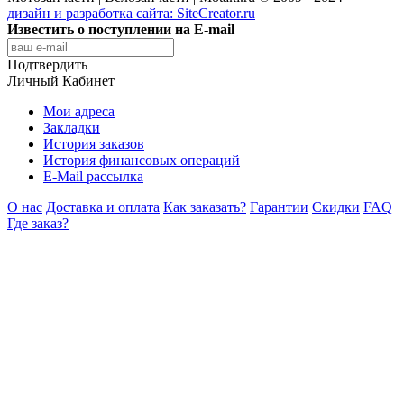
дизайн и разработка сайта:
SiteCreator.ru
Известить о поступлении на E-mail
Подтвердить
Личный Кабинет
Мои адреса
Закладки
История заказов
История финансовых операций
E-Mail рассылка
О нас
Доставка и оплата
Как заказать?
Гарантии
Скидки
FAQ
Где заказ?