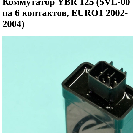
Коммутатор YBR 125 (5VL-00
на 6 контактов, EURO1 2002-
2004)