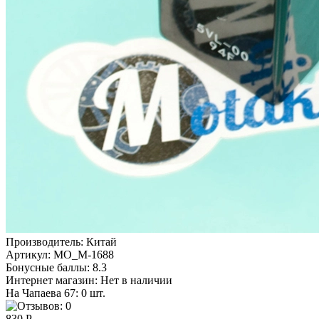
Производитель:
Китай
Артикул:
MO_M-1688
Бонусные баллы:
8.3
Интернет магазин:
Нет в наличии
На Чапаева 67: 0 шт.
830 Р