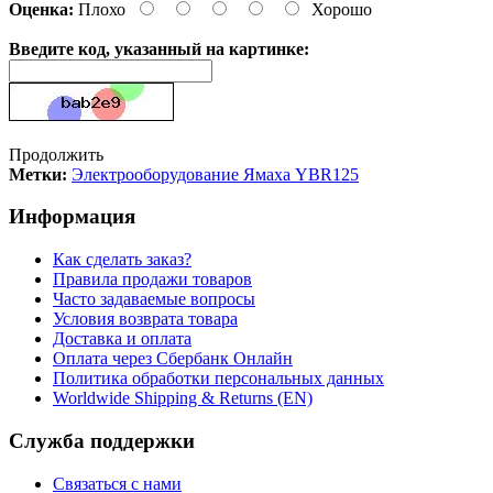
Оценка:
Плохо
Хорошо
Введите код, указанный на картинке:
Продолжить
Метки:
Электрооборудование Ямаха YBR125
Информация
Как сделать заказ?
Правила продажи товаров
Часто задаваемые вопросы
Условия возврата товара
Доставка и оплата
Оплата через Сбербанк Онлайн
Политика обработки персональных данных
Worldwide Shipping & Returns (EN)
Служба поддержки
Связаться с нами