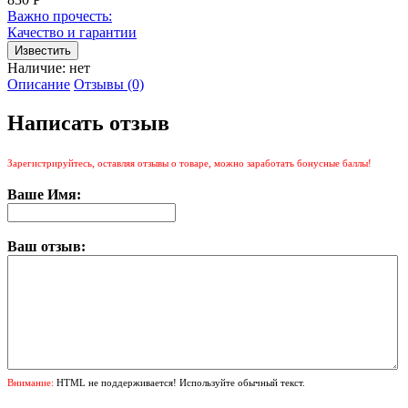
Важно прочесть:
Качество и гарантии
Наличие:
нет
Описание
Отзывы (0)
Написать отзыв
Зарегистрируйтесь, оставляя отзывы о товаре, можно заработать бонусные баллы!
Ваше Имя:
Ваш отзыв:
Внимание:
HTML не поддерживается! Используйте обычный текст.