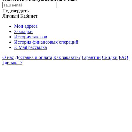
Подтвердить
Личный Кабинет
Мои адреса
Закладки
История заказов
История финансовых операций
E-Mail рассылка
О нас
Доставка и оплата
Как заказать?
Гарантии
Скидки
FAQ
Где заказ?