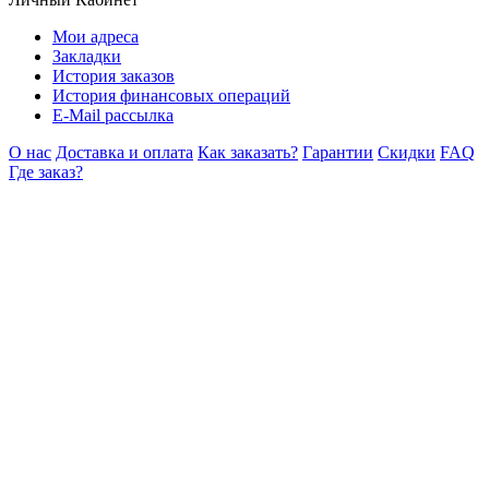
Мои адреса
Закладки
История заказов
История финансовых операций
E-Mail рассылка
О нас
Доставка и оплата
Как заказать?
Гарантии
Скидки
FAQ
Где заказ?