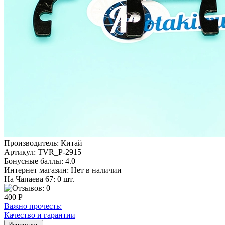
Производитель:
Китай
Артикул:
TVR_P-2915
Бонусные баллы:
4.0
Интернет магазин:
Нет в наличии
На Чапаева 67: 0 шт.
400 Р
Важно прочесть:
Качество и гарантии