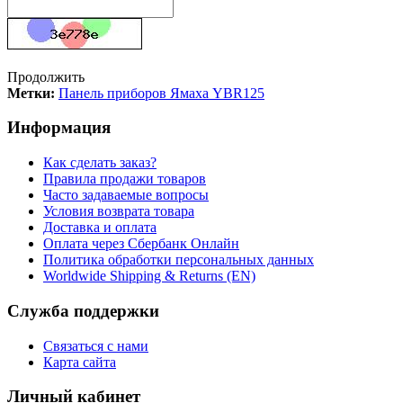
Продолжить
Метки:
Панель приборов Ямаха YBR125
Информация
Как сделать заказ?
Правила продажи товаров
Часто задаваемые вопросы
Условия возврата товара
Доставка и оплата
Оплата через Сбербанк Онлайн
Политика обработки персональных данных
Worldwide Shipping & Returns (EN)
Служба поддержки
Связаться с нами
Карта сайта
Личный кабинет