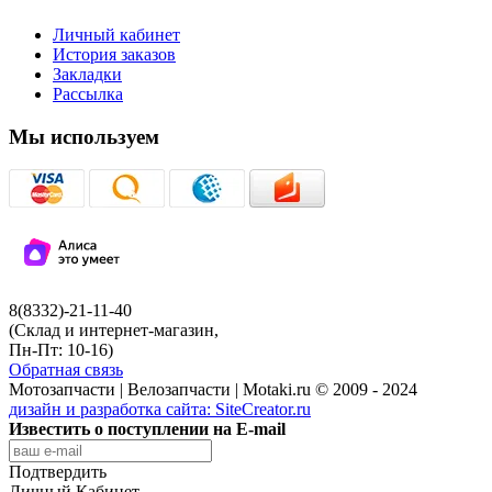
Личный кабинет
История заказов
Закладки
Рассылка
Мы используем
8(8332)-21-11-40
(Склад и интернет-магазин,
Пн-Пт: 10-16)
Обратная связь
Мотозапчасти | Велозапчасти | Motaki.ru © 2009 - 2024
дизайн и разработка сайта:
SiteCreator.ru
Известить о поступлении на E-mail
Подтвердить
Личный Кабинет