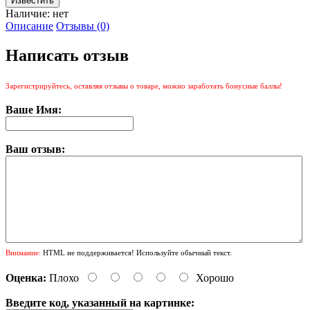
Наличие:
нет
Описание
Отзывы (0)
Написать отзыв
Зарегистрируйтесь, оставляя отзывы о товаре, можно заработать бонусные баллы!
Ваше Имя:
Ваш отзыв:
Внимание:
HTML не поддерживается! Используйте обычный текст.
Оценка:
Плохо
Хорошо
Введите код, указанный на картинке: