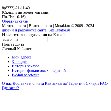
8(8332)-21-11-40
(Склад и интернет-магазин,
Пн-Пт: 10-16)
Обратная связь
Мотозапчасти | Велозапчасти | Motaki.ru © 2009 - 2024
дизайн и разработка сайта:
SiteCreator.ru
Известить о поступлении на E-mail
Подтвердить
Личный Кабинет
Мои адреса
Закладки
История заказов
История финансовых операций
E-Mail рассылка
О нас
Доставка и оплата
Как заказать?
Гарантии
Скидки
FAQ
Где заказ?