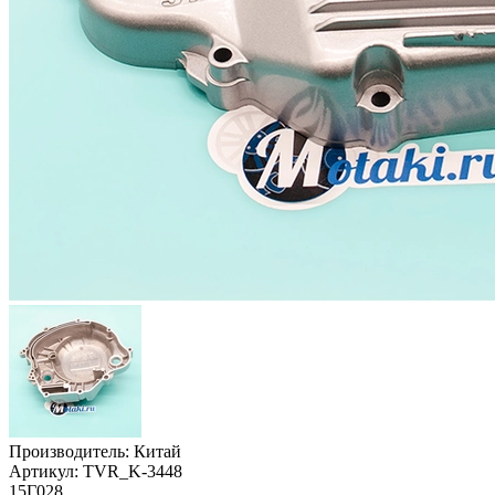
Производитель:
Китай
Артикул:
TVR_K-3448
15Г028