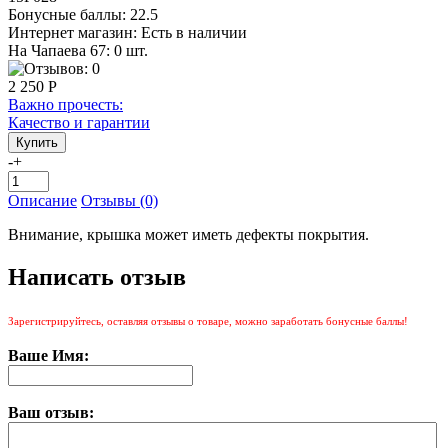
Бонусные баллы:
22.5
Интернет магазин:
Есть в наличии
На Чапаева 67: 0 шт.
2 250 Р
Важно прочесть:
Качество и гарантии
-
+
Описание
Отзывы (0)
Внимание, крышка может иметь дефекты покрытия.
Написать отзыв
Зарегистрируйтесь, оставляя отзывы о товаре, можно заработать бонусные баллы!
Ваше Имя:
Ваш отзыв: