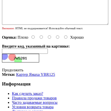
Внимание:
HTML не поддерживается! Используйте обычный текст.
Оценка:
Плохо
Хорошо
Введите код, указанный на картинке:
Продолжить
Метки:
Картер Ямаха YBR125
Информация
Как сделать заказ?
Правила продажи товаров
Часто задаваемые вопросы
Условия возврата товара