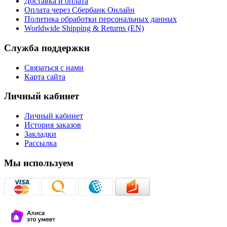
Доставка и оплата
Оплата через Сбербанк Онлайн
Политика обработки персональных данных
Worldwide Shipping & Returns (EN)
Служба поддержки
Связаться с нами
Карта сайта
Личный кабинет
Личный кабинет
История заказов
Закладки
Рассылка
Мы используем