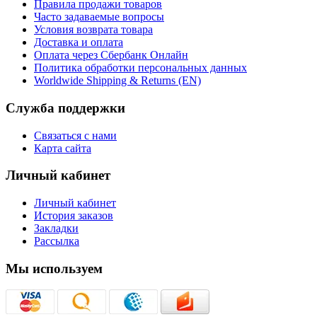
Правила продажи товаров
Часто задаваемые вопросы
Условия возврата товара
Доставка и оплата
Оплата через Сбербанк Онлайн
Политика обработки персональных данных
Worldwide Shipping & Returns (EN)
Служба поддержки
Связаться с нами
Карта сайта
Личный кабинет
Личный кабинет
История заказов
Закладки
Рассылка
Мы используем