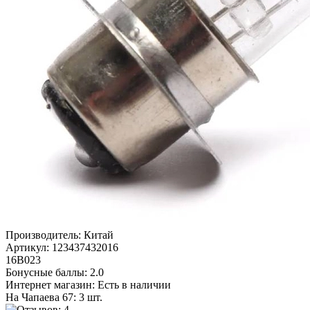
Производитель:
Китай
Артикул:
123437432016
16В023
Бонусные баллы:
2.0
Интернет магазин:
Есть в наличии
На Чапаева 67: 3 шт.