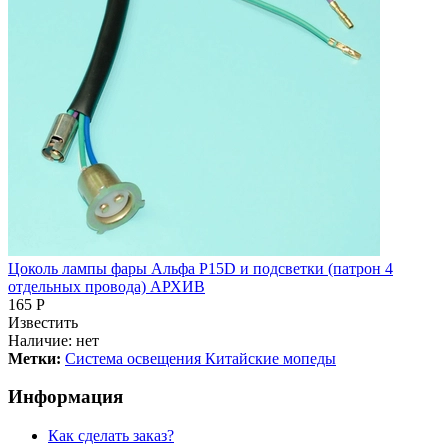
Цоколь лампы фары Альфа P15D и подсветки (патрон 4
отдельных провода) АРХИВ
165 Р
Известить
Наличие:
нет
Метки:
Система освещения Китайские мопеды
Информация
Как сделать заказ?