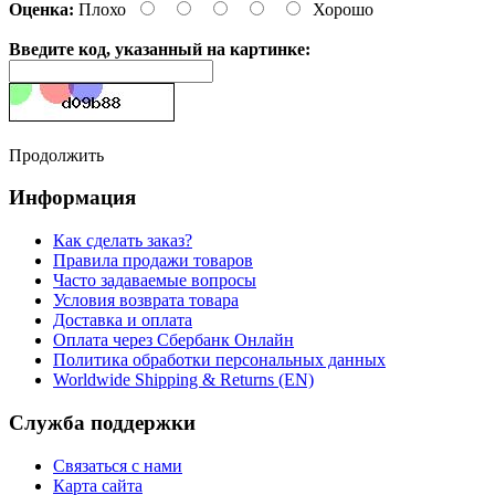
Оценка:
Плохо
Хорошо
Введите код, указанный на картинке:
Продолжить
Информация
Как сделать заказ?
Правила продажи товаров
Часто задаваемые вопросы
Условия возврата товара
Доставка и оплата
Оплата через Сбербанк Онлайн
Политика обработки персональных данных
Worldwide Shipping & Returns (EN)
Служба поддержки
Связаться с нами
Карта сайта