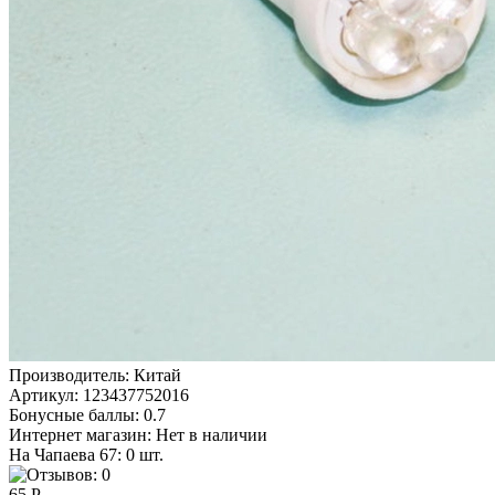
Производитель:
Китай
Артикул:
123437752016
Бонусные баллы:
0.7
Интернет магазин:
Нет в наличии
На Чапаева 67: 0 шт.
65 Р