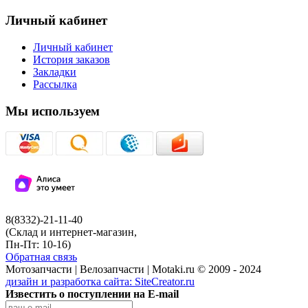
Личный кабинет
Личный кабинет
История заказов
Закладки
Рассылка
Мы используем
8(8332)-21-11-40
(Склад и интернет-магазин,
Пн-Пт: 10-16)
Обратная связь
Мотозапчасти | Велозапчасти | Motaki.ru © 2009 - 2024
дизайн и разработка сайта:
SiteCreator.ru
Известить о поступлении на E-mail