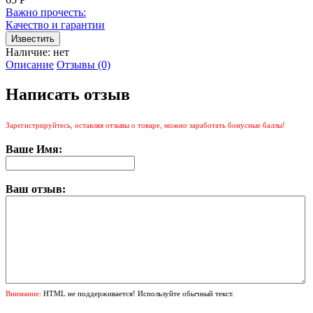
Важно прочесть:
Качество и гарантии
Наличие:
нет
Описание
Отзывы (0)
Написать отзыв
Зарегистрируйтесь, оставляя отзывы о товаре, можно заработать бонусные баллы!
Ваше Имя:
Ваш отзыв:
Внимание:
HTML не поддерживается! Используйте обычный текст.