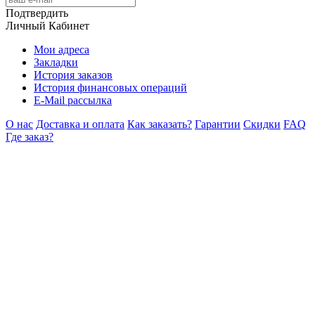
Подтвердить
Личный Кабинет
Мои адреса
Закладки
История заказов
История финансовых операций
E-Mail рассылка
О нас
Доставка и оплата
Как заказать?
Гарантии
Скидки
FAQ
Где заказ?