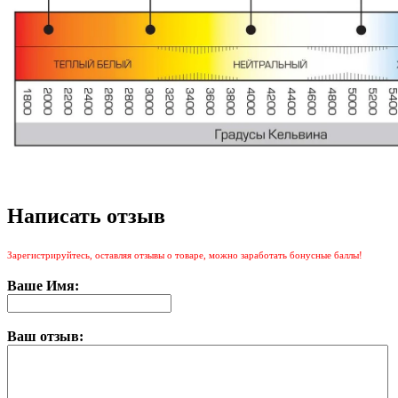
Написать отзыв
Зарегистрируйтесь, оставляя отзывы о товаре, можно заработать бонусные баллы!
Ваше Имя:
Ваш отзыв: