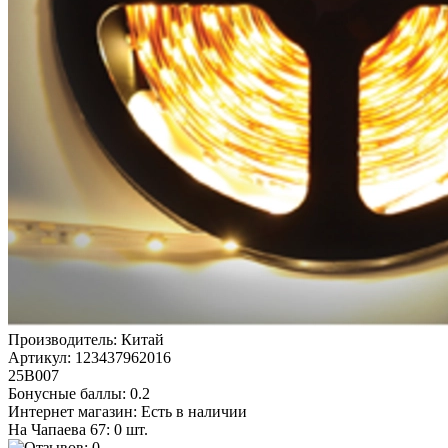
Производитель:
Китай
Артикул:
123437962016
25В007
Бонусные баллы:
0.2
Интернет магазин:
Есть в наличии
На Чапаева 67: 0 шт.