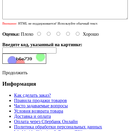
Внимание:
HTML не поддерживается! Используйте обычный текст.
Оценка:
Плохо
Хорошо
Введите код, указанный на картинке:
Продолжить
Информация
Как сделать заказ?
Правила продажи товаров
Часто задаваемые вопросы
Условия возврата товара
Доставка и оплата
Оплата через Сбербанк Онлайн
Политика обработки персональных данных