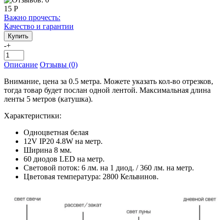
15 Р
Важно прочесть:
Качество и гарантии
-
+
Описание
Отзывы (0)
Внимание, цена за 0.5 метра. Можете указать кол-во отрезков,
тогда товар будет послан одной лентой. Максимальная длина
ленты 5 метров (катушка).
Характеристики:
Одноцветная белая
12V IP20 4.8W на метр.
Ширина 8 мм.
60 диодов LED на метр.
Световой поток: 6 лм. на 1 диод. / 360 лм. на метр.
Цветовая температура: 2800 Кельвинов.