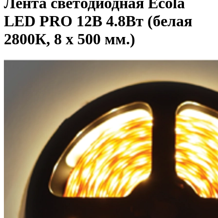
Лента светодиодная Ecola
LED PRO 12В 4.8Вт (белая
2800К, 8 x 500 мм.)