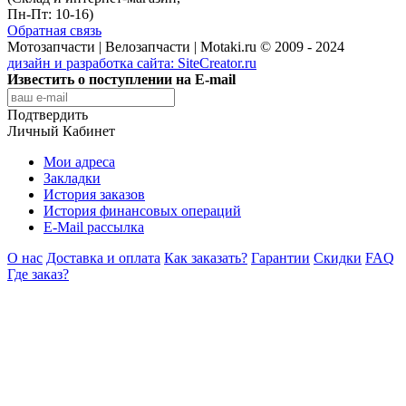
Пн-Пт: 10-16)
Обратная связь
Мотозапчасти | Велозапчасти | Motaki.ru © 2009 - 2024
дизайн и разработка сайта:
SiteCreator.ru
Известить о поступлении на E-mail
Подтвердить
Личный Кабинет
Мои адреса
Закладки
История заказов
История финансовых операций
E-Mail рассылка
О нас
Доставка и оплата
Как заказать?
Гарантии
Скидки
FAQ
Где заказ?