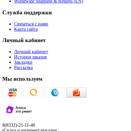
Worldwide Shipping & Returns (EN)
Служба поддержки
Связаться с нами
Карта сайта
Личный кабинет
Личный кабинет
История заказов
Закладки
Рассылка
Мы используем
8(8332)-21-11-40
(Склад и интернет-магазин,