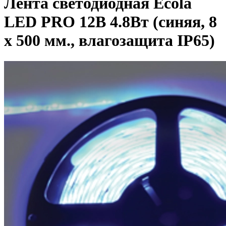
Лента светодиодная Ecola
LED PRO 12В 4.8Вт (синяя, 8
x 500 мм., влагозащита IP65)