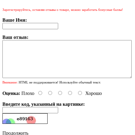
Зарегистрируйтесь, оставляя отзывы о товаре, можно заработать бонусные баллы!
Ваше Имя:
Ваш отзыв:
Внимание:
HTML не поддерживается! Используйте обычный текст.
Оценка:
Плохо
Хорошо
Введите код, указанный на картинке:
Продолжить