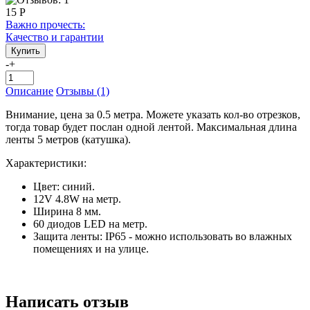
15 Р
Важно прочесть:
Качество и гарантии
-
+
Описание
Отзывы (1)
Внимание, цена за 0.5 метра. Можете указать кол-во отрезков,
тогда товар будет послан одной лентой. Максимальная длина
ленты 5 метров (катушка).
Характеристики:
Цвет: синий.
12V 4.8W на метр.
Ширина 8 мм.
60 диодов LED на метр.
Защита ленты: IP65 - можно использовать во влажных
помещениях и на улице.
Написать отзыв