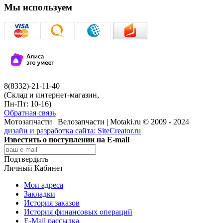
Мы используем
8(8332)-21-11-40
(Склад и интернет-магазин,
Пн-Пт: 10-16)
Обратная связь
Мотозапчасти | Велозапчасти | Motaki.ru © 2009 - 2024
дизайн и разработка сайта:
SiteCreator.ru
Известить о поступлении на E-mail
Подтвердить
Личный Кабинет
Мои адреса
Закладки
История заказов
История финансовых операций
E-Mail рассылка