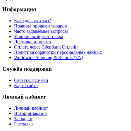
Информация
Как сделать заказ?
Правила продажи товаров
Часто задаваемые вопросы
Условия возврата товара
Доставка и оплата
Оплата через Сбербанк Онлайн
Политика обработки персональных данных
Worldwide Shipping & Returns (EN)
Служба поддержки
Связаться с нами
Карта сайта
Личный кабинет
Личный кабинет
История заказов
Закладки
Рассылка