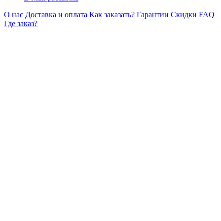
О нас
Доставка и оплата
Как заказать?
Гарантии
Скидки
FAQ
Где заказ?