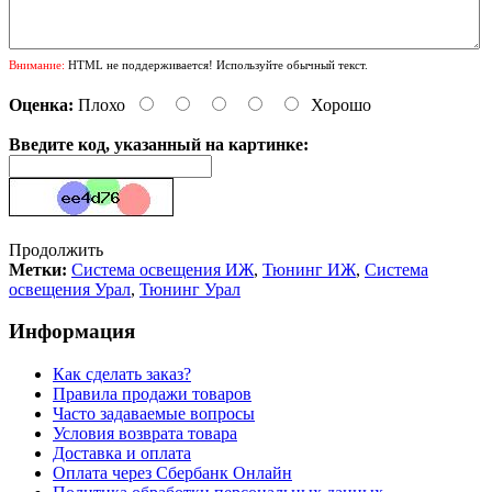
Внимание:
HTML не поддерживается! Используйте обычный текст.
Оценка:
Плохо
Хорошо
Введите код, указанный на картинке:
Продолжить
Метки:
Система освещения ИЖ
,
Тюнинг ИЖ
,
Система
освещения Урал
,
Тюнинг Урал
Информация
Как сделать заказ?
Правила продажи товаров
Часто задаваемые вопросы
Условия возврата товара
Доставка и оплата
Оплата через Сбербанк Онлайн