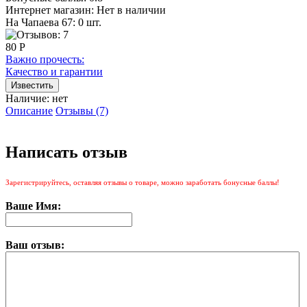
Интернет магазин:
Нет в наличии
На Чапаева 67: 0 шт.
80 Р
Важно прочесть:
Качество и гарантии
Наличие:
нет
Описание
Отзывы (7)
Написать отзыв
Зарегистрируйтесь, оставляя отзывы о товаре, можно заработать бонусные баллы!
Ваше Имя:
Ваш отзыв: