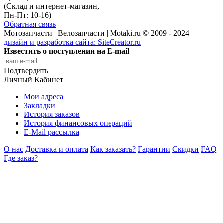
(Склад и интернет-магазин,
Пн-Пт: 10-16)
Обратная связь
Мотозапчасти | Велозапчасти | Motaki.ru © 2009 - 2024
дизайн и разработка сайта:
SiteCreator.ru
Известить о поступлении на E-mail
Подтвердить
Личный Кабинет
Мои адреса
Закладки
История заказов
История финансовых операций
E-Mail рассылка
О нас
Доставка и оплата
Как заказать?
Гарантии
Скидки
FAQ
Где заказ?