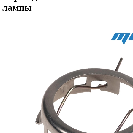
лампы