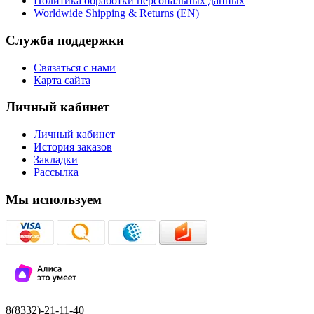
Политика обработки персональных данных
Worldwide Shipping & Returns (EN)
Служба поддержки
Связаться с нами
Карта сайта
Личный кабинет
Личный кабинет
История заказов
Закладки
Рассылка
Мы используем
8(8332)-21-11-40