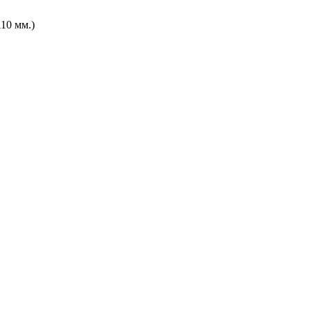
10 мм.)