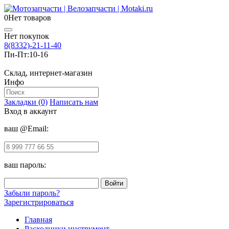
0
Нет товаров
Нет покупок
8(8332)-21-11-40
Пн-Пт:
10-16
Склад, интернет-магазин
Инфо
Закладки (0)
Написать нам
Вход в аккаунт
ваш @Email:
ваш пароль:
Забыли пароль?
Зарегистрироваться
Главная
Расходники инструмент