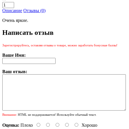
Описание
Отзывы (0)
Очень яркие.
Написать отзыв
Зарегистрируйтесь, оставляя отзывы о товаре, можно заработать бонусные баллы!
Ваше Имя:
Ваш отзыв:
Внимание:
HTML не поддерживается! Используйте обычный текст.
Оценка:
Плохо
Хорошо