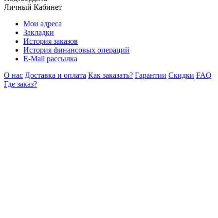
Личный Кабинет
Мои адреса
Закладки
История заказов
История финансовых операций
E-Mail рассылка
О нас
Доставка и оплата
Как заказать?
Гарантии
Скидки
FAQ
Где заказ?