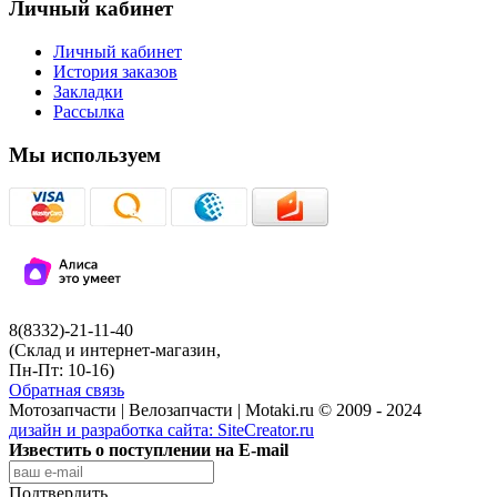
Личный кабинет
Личный кабинет
История заказов
Закладки
Рассылка
Мы используем
8(8332)-21-11-40
(Склад и интернет-магазин,
Пн-Пт: 10-16)
Обратная связь
Мотозапчасти | Велозапчасти | Motaki.ru © 2009 - 2024
дизайн и разработка сайта:
SiteCreator.ru
Известить о поступлении на E-mail
Подтвердить