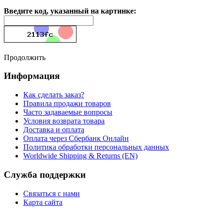
Введите код, указанный на картинке:
Продолжить
Информация
Как сделать заказ?
Правила продажи товаров
Часто задаваемые вопросы
Условия возврата товара
Доставка и оплата
Оплата через Сбербанк Онлайн
Политика обработки персональных данных
Worldwide Shipping & Returns (EN)
Служба поддержки
Связаться с нами
Карта сайта