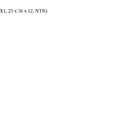
, 25 x 56 x 12, NTN)