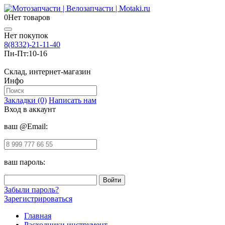
0
Нет товаров
Нет покупок
8(8332)-21-11-40
Пн-Пт:
10-16
Склад, интернет-магазин
Инфо
Закладки (0)
Написать нам
Вход в аккаунт
ваш @Email:
ваш пароль:
Забыли пароль?
Зарегистрироваться
Главная
Расходники инструмент