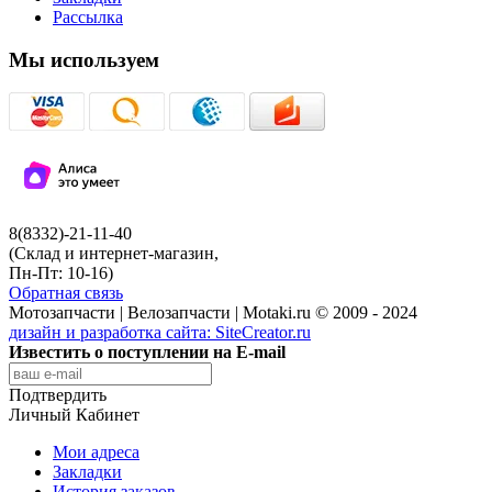
Рассылка
Мы используем
8(8332)-21-11-40
(Склад и интернет-магазин,
Пн-Пт: 10-16)
Обратная связь
Мотозапчасти | Велозапчасти | Motaki.ru © 2009 - 2024
дизайн и разработка сайта:
SiteCreator.ru
Известить о поступлении на E-mail
Подтвердить
Личный Кабинет
Мои адреса
Закладки
История заказов