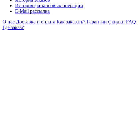
История финансовых операций
E-Mail рассылка
О нас
Доставка и оплата
Как заказать?
Гарантии
Скидки
FAQ
Где заказ?