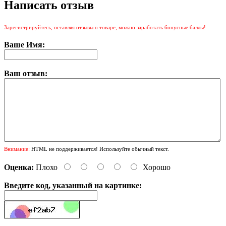
Написать отзыв
Зарегистрируйтесь, оставляя отзывы о товаре, можно заработать бонусные баллы!
Ваше Имя:
Ваш отзыв:
Внимание:
HTML не поддерживается! Используйте обычный текст.
Оценка:
Плохо
Хорошо
Введите код, указанный на картинке: