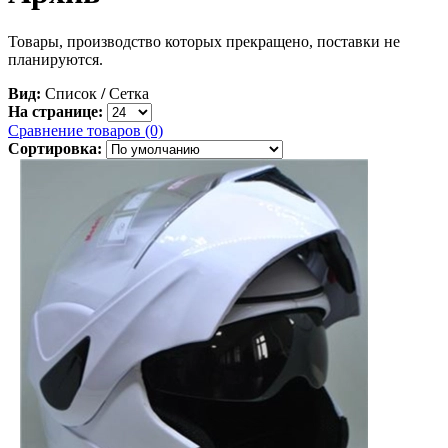
Товары, производство которых прекращено, поставки не
планируются.
Вид:
Список
/
Сетка
На странице:
Сравнение товаров (0)
Сортировка: