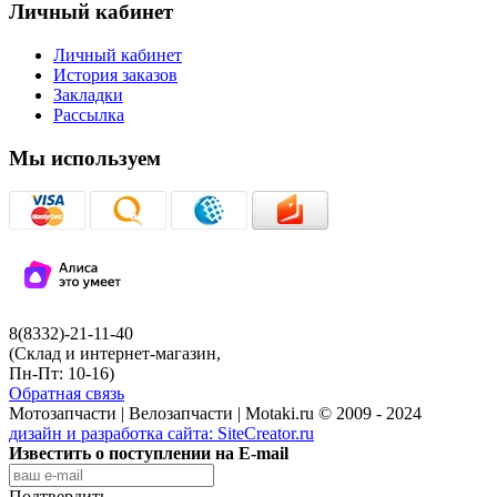
Личный кабинет
Личный кабинет
История заказов
Закладки
Рассылка
Мы используем
8(8332)-21-11-40
(Склад и интернет-магазин,
Пн-Пт: 10-16)
Обратная связь
Мотозапчасти | Велозапчасти | Motaki.ru © 2009 - 2024
дизайн и разработка сайта:
SiteCreator.ru
Известить о поступлении на E-mail
Подтвердить