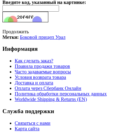
Введите код, указанный на картинке:
Продолжить
Метки:
Боковой прицеп Урал
Информация
Как сделать заказ?
Правила продажи товаров
Часто задаваемые вопросы
Условия возврата товара
Доставка и оплата
Оплата через Сбербанк Онлайн
Политика обработки персональных данных
Worldwide Shipping & Returns (EN)
Служба поддержки
Связаться с нами
Карта сайта