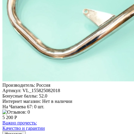
Производитель:
Россия
Артикул:
VL_155825082018
Бонусные баллы:
52.0
Интернет магазин:
Нет в наличии
На Чапаева 67: 0 шт.
5 200 Р
Важно прочесть:
Качество и гарантии