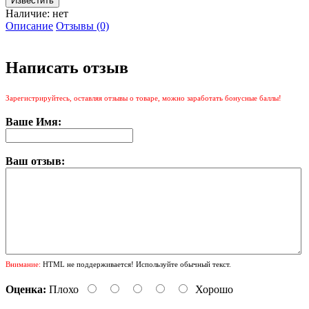
Наличие:
нет
Описание
Отзывы (0)
Написать отзыв
Зарегистрируйтесь, оставляя отзывы о товаре, можно заработать бонусные баллы!
Ваше Имя:
Ваш отзыв:
Внимание:
HTML не поддерживается! Используйте обычный текст.
Оценка:
Плохо
Хорошо