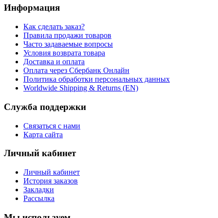
Информация
Как сделать заказ?
Правила продажи товаров
Часто задаваемые вопросы
Условия возврата товара
Доставка и оплата
Оплата через Сбербанк Онлайн
Политика обработки персональных данных
Worldwide Shipping & Returns (EN)
Служба поддержки
Связаться с нами
Карта сайта
Личный кабинет
Личный кабинет
История заказов
Закладки
Рассылка
Мы используем