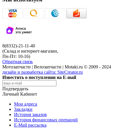
8(8332)-21-11-40
(Склад и интернет-магазин,
Пн-Пт: 10-16)
Обратная связь
Мотозапчасти | Велозапчасти | Motaki.ru © 2009 - 2024
дизайн и разработка сайта:
SiteCreator.ru
Известить о поступлении на E-mail
Подтвердить
Личный Кабинет
Мои адреса
Закладки
История заказов
История финансовых операций
E-Mail рассылка