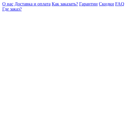
О нас
Доставка и оплата
Как заказать?
Гарантии
Скидки
FAQ
Где заказ?