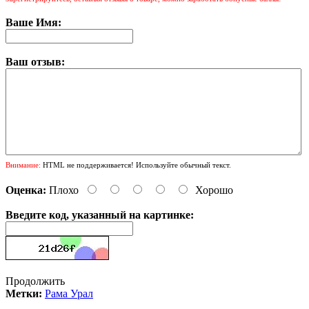
Ваше Имя:
Ваш отзыв:
Внимание:
HTML не поддерживается! Используйте обычный текст.
Оценка:
Плохо
Хорошо
Введите код, указанный на картинке:
Продолжить
Метки:
Рама Урал