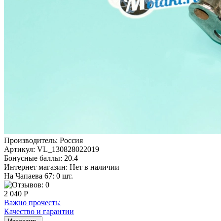
Производитель:
Россия
Артикул:
VL_130828022019
Бонусные баллы:
20.4
Интернет магазин:
Нет в наличии
На Чапаева 67: 0 шт.
2 040 Р
Важно прочесть:
Качество и гарантии