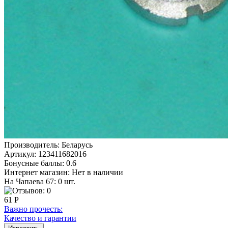
Производитель:
Беларусь
Артикул:
123411682016
Бонусные баллы:
0.6
Интернет магазин:
Нет в наличии
На Чапаева 67: 0 шт.
61 Р
Важно прочесть:
Качество и гарантии