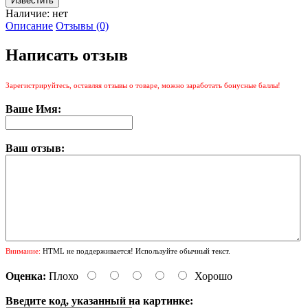
Наличие:
нет
Описание
Отзывы (0)
Написать отзыв
Зарегистрируйтесь, оставляя отзывы о товаре, можно заработать бонусные баллы!
Ваше Имя:
Ваш отзыв:
Внимание:
HTML не поддерживается! Используйте обычный текст.
Оценка:
Плохо
Хорошо
Введите код, указанный на картинке: