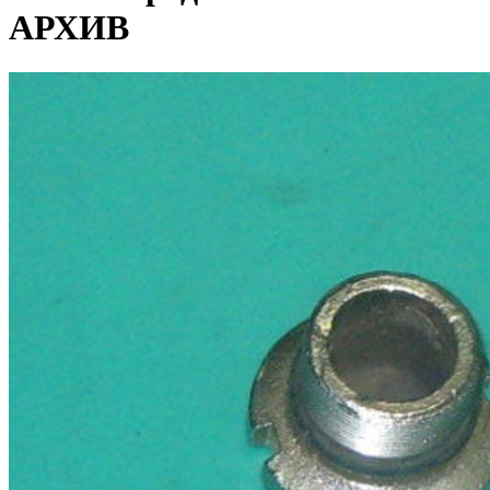
АРХИВ