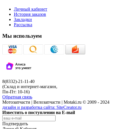
Личный кабинет
История заказов
Закладки
Рассылка
Мы используем
8(8332)-21-11-40
(Склад и интернет-магазин,
Пн-Пт: 10-16)
Обратная связь
Мотозапчасти | Велозапчасти | Motaki.ru © 2009 - 2024
дизайн и разработка сайта:
SiteCreator.ru
Известить о поступлении на E-mail
Подтвердить
Личный Кабинет