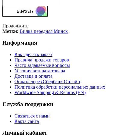
Продолжить
Метки:
Вилка передняя Минск
Информация
Как сделать заказ?
Правила продажи товаров
Часто задаваемые вопросы
Условия возврата товара
Доставка и оплата
Оплата через Сбербанк Онлайн
Политика обработки персональных данных
Worldwide Shipping & Returns (EN)
Служба поддержки
Связаться с нами
Карта сайта
Личный кабинет