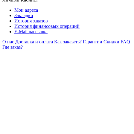
Мои адреса
Закладки
История заказов
История финансовых операций
E-Mail рассылка
О нас
Доставка и оплата
Как заказать?
Гарантии
Скидки
FAQ
Где заказ?