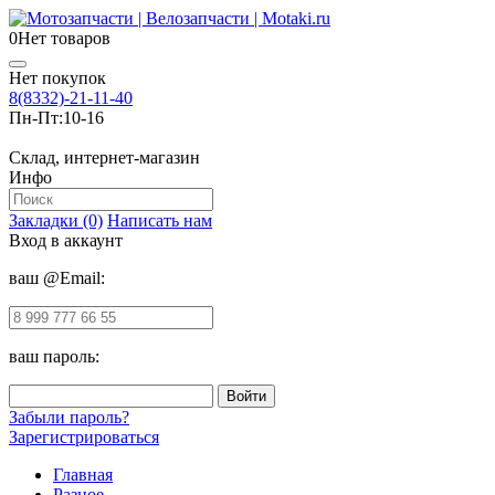
0
Нет товаров
Нет покупок
8(8332)-21-11-40
Пн-Пт:
10-16
Склад, интернет-магазин
Инфо
Закладки (0)
Написать нам
Вход в аккаунт
ваш @Email:
ваш пароль:
Забыли пароль?
Зарегистрироваться
Главная
Разное