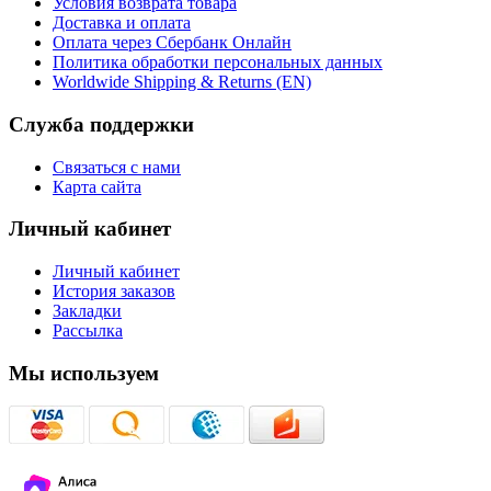
Условия возврата товара
Доставка и оплата
Оплата через Сбербанк Онлайн
Политика обработки персональных данных
Worldwide Shipping & Returns (EN)
Служба поддержки
Связаться с нами
Карта сайта
Личный кабинет
Личный кабинет
История заказов
Закладки
Рассылка
Мы используем