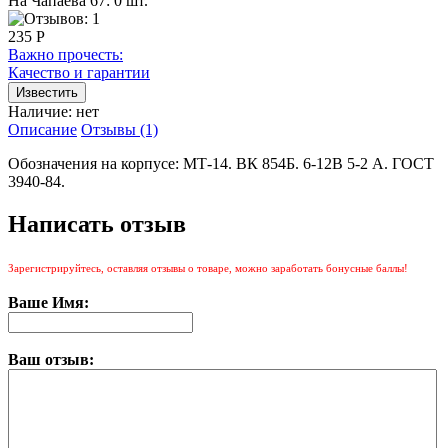
На Чапаева 67: 0 шт.
235 Р
Важно прочесть:
Качество и гарантии
Наличие:
нет
Описание
Отзывы (1)
Обозначения на корпусе: МТ-14. ВК 854Б. 6-12В 5-2 А. ГОСТ
3940-84.
Написать отзыв
Зарегистрируйтесь, оставляя отзывы о товаре, можно заработать бонусные баллы!
Ваше Имя:
Ваш отзыв: