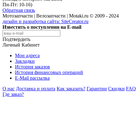
Пн-Пт: 10-16)
Обратная связь
Мотозапчасти | Велозапчасти | Motaki.ru © 2009 - 2024
дизайн и разработка сайта:
SiteCreator.ru
Известить о поступлении на E-mail
Подтвердить
Личный Кабинет
Мои адреса
Закладки
История заказов
История финансовых операций
E-Mail рассылка
О нас
Доставка и оплата
Как заказать?
Гарантии
Скидки
FAQ
Где заказ?