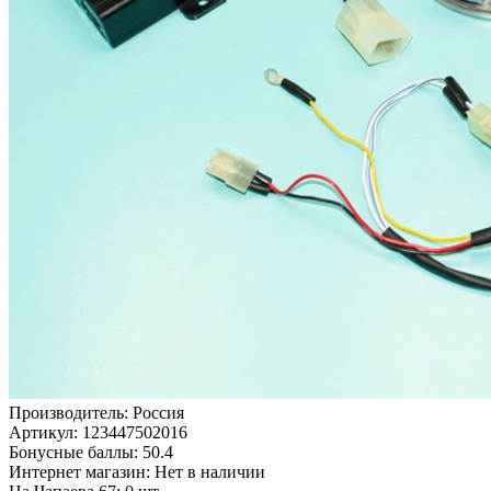
Производитель:
Россия
Артикул:
123447502016
Бонусные баллы:
50.4
Интернет магазин:
Нет в наличии