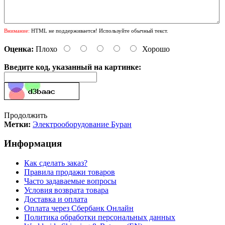
Внимание:
HTML не поддерживается! Используйте обычный текст.
Оценка:
Плохо
Хорошо
Введите код, указанный на картинке:
Продолжить
Метки:
Электрооборудование Буран
Информация
Как сделать заказ?
Правила продажи товаров
Часто задаваемые вопросы
Условия возврата товара
Доставка и оплата
Оплата через Сбербанк Онлайн
Политика обработки персональных данных