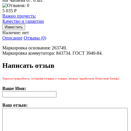
На Чапаева 67: 0 шт.
5 035 Р
Важно прочесть:
Качество и гарантии
Наличие:
нет
Описание
Отзывы (0)
Маркировка основания: 263749.
Маркировка коммутатора: 843734. ГОСТ 3940-84.
Написать отзыв
Зарегистрируйтесь, оставляя отзывы о товаре, можно заработать бонусные баллы!
Ваше Имя:
Ваш отзыв: