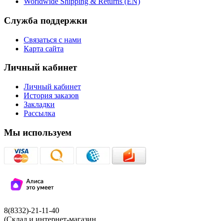
Worldwide Shipping & Returns (EN)
Служба поддержки
Связаться с нами
Карта сайта
Личный кабинет
Личный кабинет
История заказов
Закладки
Рассылка
Мы используем
8(8332)-21-11-40
(Склад и интернет-магазин,