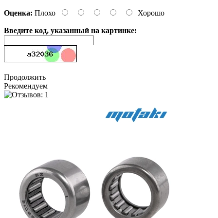
Оценка:
Плохо
Хорошо
Введите код, указанный на картинке:
Продолжить
Рекомендуем