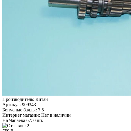
Производитель:
Китай
Артикул:
909343
Бонусные баллы:
7.5
Интернет магазин:
Нет в наличии
На Чапаева 67: 0 шт.
750 Р