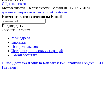
Обратная связь
Мотозапчасти | Велозапчасти | Motaki.ru © 2009 - 2024
дизайн и разработка сайта:
SiteCreator.ru
Известить о поступлении на E-mail
Подтвердить
Личный Кабинет
Мои адреса
Закладки
История заказов
История финансовых операций
E-Mail рассылка
О нас
Доставка и оплата
Как заказать?
Гарантии
Скидки
FAQ
Где заказ?