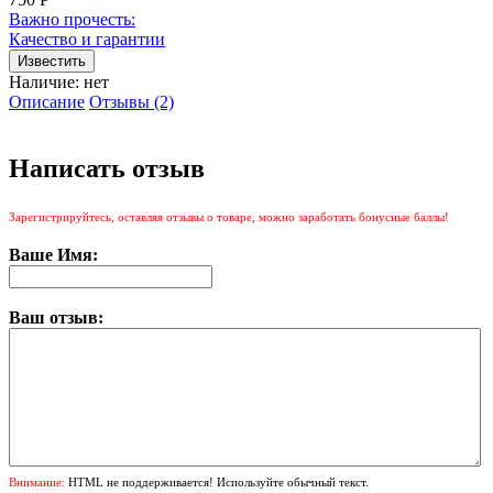
Важно прочесть:
Качество и гарантии
Наличие:
нет
Описание
Отзывы (2)
Написать отзыв
Зарегистрируйтесь, оставляя отзывы о товаре, можно заработать бонусные баллы!
Ваше Имя:
Ваш отзыв:
Внимание:
HTML не поддерживается! Используйте обычный текст.