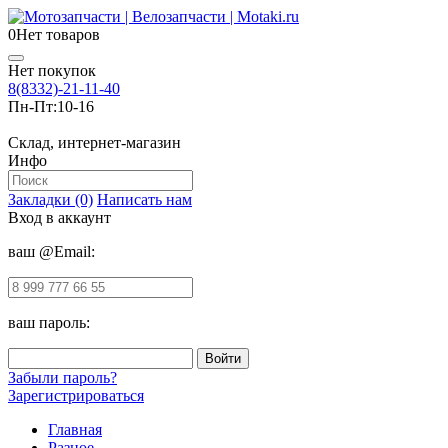
0
Нет товаров
Нет покупок
8(8332)-21-11-40
Пн-Пт:
10-16
Склад, интернет-магазин
Инфо
Закладки (0)
Написать нам
Вход в аккаунт
ваш @Email:
ваш пароль:
Забыли пароль?
Зарегистрироваться
Главная
Разное