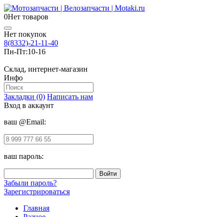
0
Нет товаров
Нет покупок
8(8332)-21-11-40
Пн-Пт:
10-16
Склад, интернет-магазин
Инфо
Закладки (0)
Написать нам
Вход в аккаунт
ваш @Email:
ваш пароль:
Забыли пароль?
Зарегистрироваться
Главная
Разное