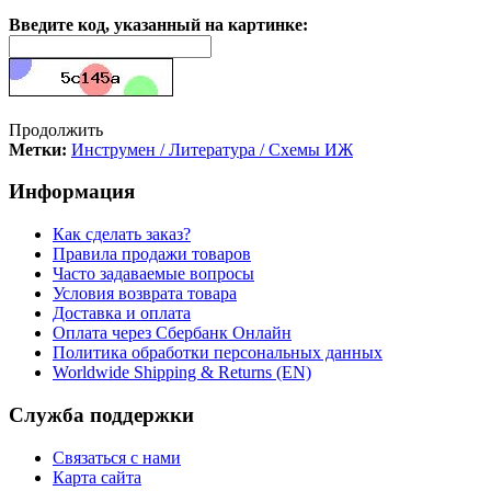
Введите код, указанный на картинке:
Продолжить
Метки:
Инструмен / Литература / Схемы ИЖ
Информация
Как сделать заказ?
Правила продажи товаров
Часто задаваемые вопросы
Условия возврата товара
Доставка и оплата
Оплата через Сбербанк Онлайн
Политика обработки персональных данных
Worldwide Shipping & Returns (EN)
Служба поддержки
Связаться с нами
Карта сайта