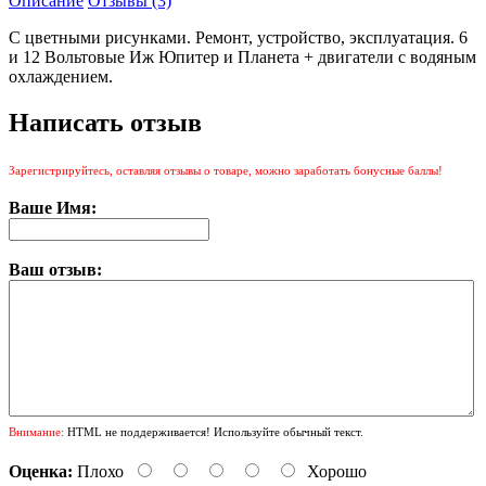
Описание
Отзывы (3)
С цветными рисунками. Ремонт, устройство, эксплуатация. 6
и 12 Вольтовые Иж Юпитер и Планета + двигатели с водяным
охлаждением.
Написать отзыв
Зарегистрируйтесь, оставляя отзывы о товаре, можно заработать бонусные баллы!
Ваше Имя:
Ваш отзыв:
Внимание:
HTML не поддерживается! Используйте обычный текст.
Оценка:
Плохо
Хорошо