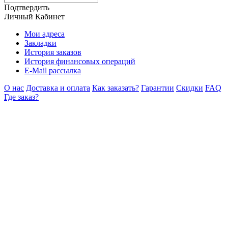
Подтвердить
Личный Кабинет
Мои адреса
Закладки
История заказов
История финансовых операций
E-Mail рассылка
О нас
Доставка и оплата
Как заказать?
Гарантии
Скидки
FAQ
Где заказ?