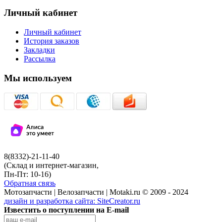
Личный кабинет
Личный кабинет
История заказов
Закладки
Рассылка
Мы используем
8(8332)-21-11-40
(Склад и интернет-магазин,
Пн-Пт: 10-16)
Обратная связь
Мотозапчасти | Велозапчасти | Motaki.ru © 2009 - 2024
дизайн и разработка сайта:
SiteCreator.ru
Известить о поступлении на E-mail