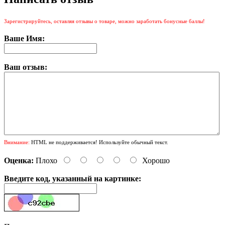
Зарегистрируйтесь, оставляя отзывы о товаре, можно заработать бонусные баллы!
Ваше Имя:
Ваш отзыв:
Внимание:
HTML не поддерживается! Используйте обычный текст.
Оценка:
Плохо
Хорошо
Введите код, указанный на картинке: