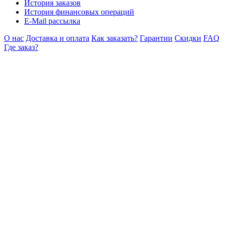
История заказов
История финансовых операций
E-Mail рассылка
О нас
Доставка и оплата
Как заказать?
Гарантии
Скидки
FAQ
Где заказ?