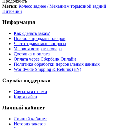
Продолжить
Метки:
Колесо заднее / Механизм тормозной задний
Питбайки
Информация
Как сделать заказ?
Правила продажи товаров
Часто задаваемые вопросы
Условия возврата товара
Доставка и оплата
Оплата через Сбербанк Онлайн
Политика обработки персональных данных
Worldwide Shipping & Returns (EN)
Служба поддержки
Связаться с нами
Карта сайта
Личный кабинет
Личный кабинет
История заказов