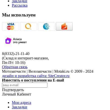
Закладки
Рассылка
Мы используем
8(8332)-21-11-40
(Склад и интернет-магазин,
Пн-Пт: 10-16)
Обратная связь
Мотозапчасти | Велозапчасти | Motaki.ru © 2009 - 2024
дизайн и разработка сайта:
SiteCreator.ru
Известить о поступлении на E-mail
Подтвердить
Личный Кабинет
Мои адреса
Закладки